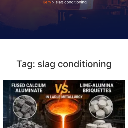
Hjem
>
slag conditioning
Tag:
slag conditioning