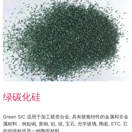
绿碳化硅
Green SiC 适用于加工硬质合金, 具有硬脆特性的金属和非金
属材料，例如铜, 黄铜, 铝, 镁, 宝石, 光学玻璃, 陶瓷, ETC. 它
的超级粉也是一种陶瓷材料.