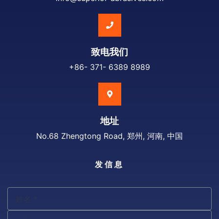
致电我们
+86- 371- 6389 8989
地址
No.68 Zhengtong Road, 郑州, 河南, 中国
发信息