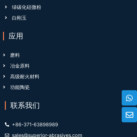
绿碳化硅微粉
白刚玉
应用
磨料
冶金原料
高级耐火材料
功能陶瓷
联系我们
+86-371-63898989
sales@superior-abrasives.com