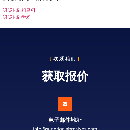
绿碳化硅粗磨料
绿碳化硅微粉
联系我们
获取报价
电子邮件地址
info@superior-abrasives.com