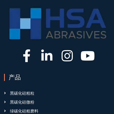
产品
黑碳化硅粗粒
黑碳化硅微粉
绿碳化硅粗磨料