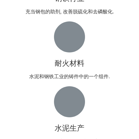
充当钢包的助剂, 改善脱硫化和去磷酸化.
耐火材料
水泥和钢铁工业的铸件中的一个组件.
水泥生产