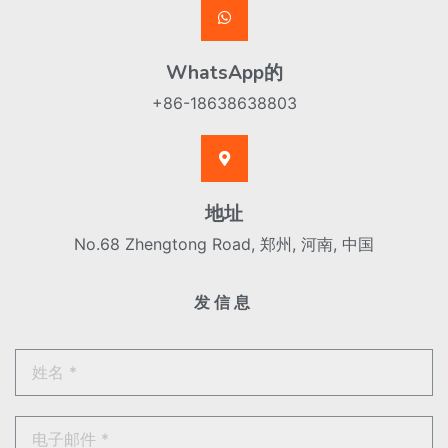
WhatsApp的
+86-18638638803
地址
No.68 Zhengtong Road, 郑州, 河南, 中国
发信息