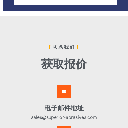
联系我们
获取报价
电子邮件地址
sales@superior-abrasives.com