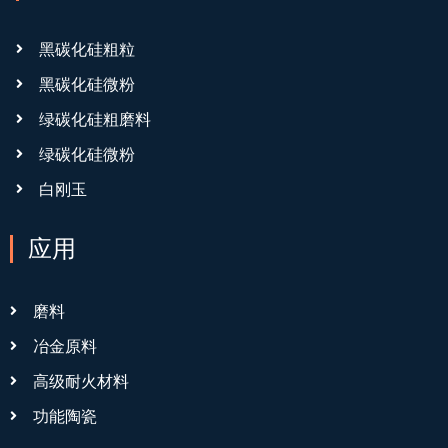
黑碳化硅粗粒
黑碳化硅微粉
绿碳化硅粗磨料
绿碳化硅微粉
白刚玉
应用
磨料
冶金原料
高级耐火材料
功能陶瓷