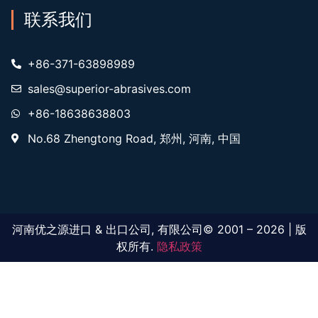
联系我们
+86-371-63898989
sales@superior-abrasives.com
+86-18638638803
No.68 Zhengtong Road, 郑州, 河南, 中国
河南优之源进口 & 出口公司, 有限公司© 2001 – 2026 | 版
权所有.
隐私政策