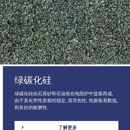
绿碳化硅
绿碳化硅由石英砂和石油焦在电阻炉中提炼而成,
由于其化学性质相对稳定, 高导热性, 热膨胀系数低,
和良好的耐磨性.
了解更多