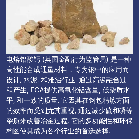
电熔铝酸钙 (英国金融行为监管局) 是一种
高性能合成通量材料，专为钢中的应用而
设计, 水泥, 和难治行业. 通过高级融合过
程产生, FCA提供高氧化铝含量, 低杂质水
平, 和一致的质量. 它因其在钢包精炼方面
的效率而受到尤其重视, 通过减少硫和磷等
杂质来改善冶金过程. 它的多功能性和环保
构图使其成为各个行业的首选选择.