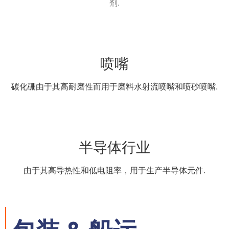
剂.
喷嘴
碳化硼由于其高耐磨性而用于磨料水射流喷嘴和喷砂喷嘴.
半导体行业
由于其高导热性和低电阻率，用于生产半导体元件.