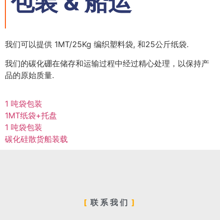
包装 & 船运
我们可以提供 1MT/25Kg 编织塑料袋, 和25公斤纸袋.
我们的碳化硼在储存和运输过程中经过精心处理，以保持产
品的原始质量.
1 吨袋包装
1MT纸袋+托盘
1 吨袋包装
碳化硅散货船装载
联系我们