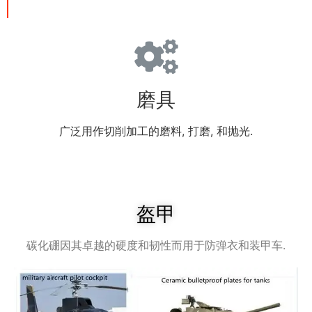
磨具
广泛用作切削加工的磨料, 打磨, 和抛光.
盔甲
碳化硼因其卓越的硬度和韧性而用于防弹衣和装甲车.