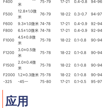
F400
75-79
17-21
0.4-0.8
94-96
米
12.8±1.0微
F500
76-79
18-22
0.3-0.7
94-97
米
F600
9.3±1.0微米
74-78
17-21
0.4-0.9
92-94
F800
6.5±1.0微米
74-78
17-21
0.4-0.9
92-94
4.5±0.8微
F1000
75-78
18-22
0.1-0.8
90-94
米
3.0±0.5微
F1200
75-78
18-22
0.1-0.8
90-94
米
2.0±0.4微
F1500
75-78
18-22
0.1-0.8
90-94
米
F2000
1.2±0.3微米
75-78
18-22
0.1-0.8
90-94
-325
-45一
75-80
17-21
0.1-0.5
95-97
应用