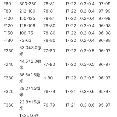
F60
300-250
78-81
17-22
0.2-0.4
97-99
F80
212-180
78-81
17-22
0.2-0.4
97-99
F100
150-125
78-81
17-22
0.2-0.4
97-99
F120
125-106
78-80
17-22
0.2-0.4
96-98
F150
106-75
78-80
17-22
0.2-0.4
96-98
F180
75-63
78-80
17-22
0.2-0.4
96-98
53.0±3.0微
F230
77-80
17-22
0.3-0.5
96-97
米
44.5±2.0微
F240
77-80
17-22
0.3-0.5
96-97
米
36.5±1.5微
F280
n-80
17-22
0.3-0.5
96-97
米
29.2±1.5微
F320
76-79
17-21
0.3-0.6
95-97
米
22.8±1.5微
F360
76-79
17-21
0.3-0.6
95-97
米
17.3±1.0微