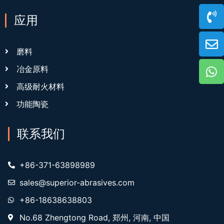
应用
磨料
冶金原料
高级耐火材料
功能陶瓷
联系我们
+86-371-63898989
sales@superior-abrasives.com
+86-18638638803
No.68 Zhengtong Road, 郑州, 河南, 中国