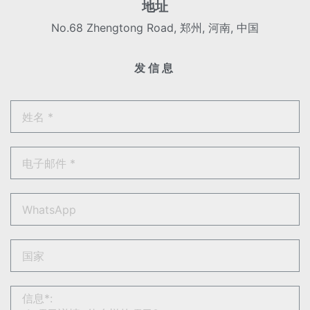
地址
No.68 Zhengtong Road, 郑州, 河南, 中国
发信息