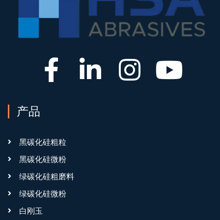
产品
黑碳化硅粗粒
黑碳化硅微粉
绿碳化硅粗磨料
绿碳化硅微粉
白刚玉