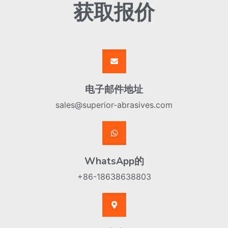
获取报价
电子邮件地址
sales@superior-abrasives.com
WhatsApp的
+86-18638638803