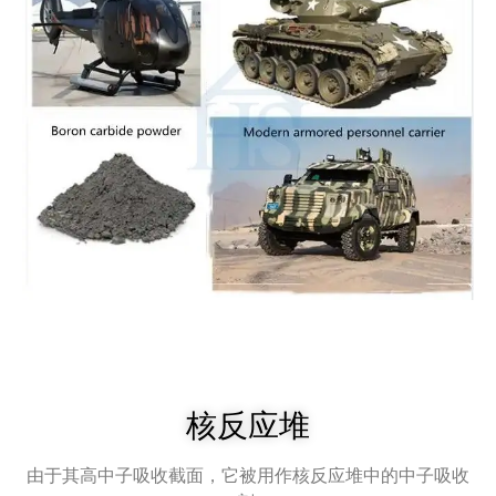
核反应堆
由于其高中子吸收截面，它被用作核反应堆中的中子吸收