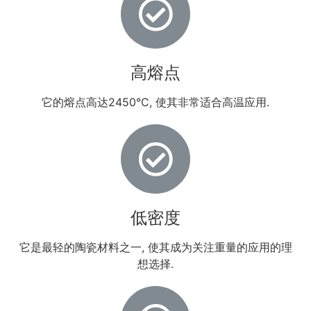
高熔点
它的熔点高达2450°C, 使其非常适合高温应用.
低密度
它是最轻的陶瓷材料之一, 使其成为关注重量的应用的理
想选择.