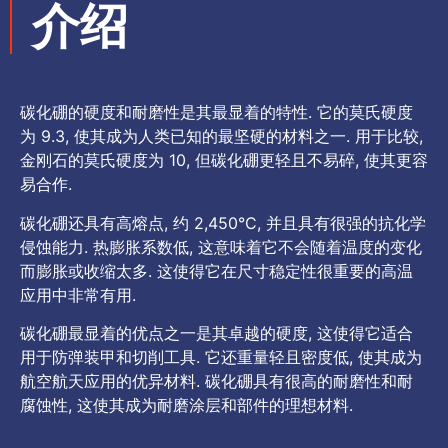
介绍
碳化硼的硬度和耐磨性是其最显着的特性. 它的莫氏硬度
为 9.3, 使其成为人类已知的最坚硬的材料之一. 用于比较,
金刚石的莫氏硬度为 10, 但碳化硼更轻且不易碎, 使其更容
易合作.
碳化硼还具有高熔点, 约 2,450°C, 并且具有很强的抗化学
侵蚀能力. 热膨胀系数低, 这意味着它不会随着温度的变化
而膨胀或收缩太多. 这使得它在尺寸稳定性很重要的高温
应用中非常有用.
碳化硼最显着的优点之一是其卓越的硬度, 这使得它适合
用于防弹装甲和切削工具. 它还重量轻且密度低, 使其成为
航空航天应用的优异材料. 碳化硼具有很高的耐磨性和耐
腐蚀性, 这使其成为耐磨涂层和部件的理想材料.