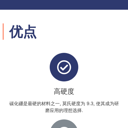
优点
高硬度
碳化硼是最硬的材料之一, 莫氏硬度为 9.3, 使其成为研
磨应用的理想选择.