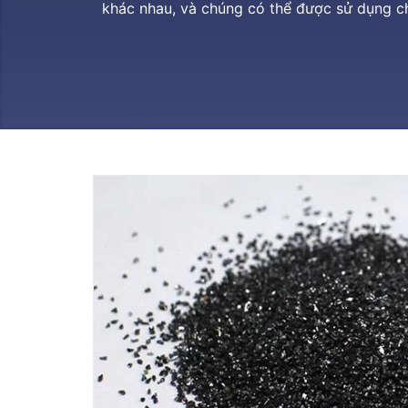
khác nhau, và chúng có thể được sử dụng c