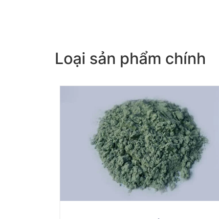
Loại sản phẩm chính