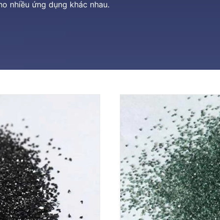
ho nhiều ứng dụng khác nhau.