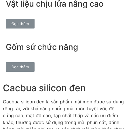
Vật liệu chịu lửa nâng cao
Đọc thêm
Gốm sứ chức năng
Đọc thêm
Cacbua silicon đen
Cacbua silicon đen là sản phẩm mài mòn được sử dụng
rộng rãi, với khả năng chống mài mòn tuyệt vời, độ
cứng cao, mật độ cao, tạp chất thấp và các ưu điểm
khác, thường được sử dụng trong mài phun cát, đánh