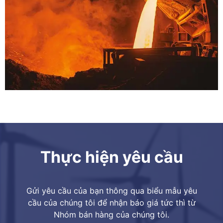
Thực hiện yêu cầu
Gửi yêu cầu của bạn thông qua biểu mẫu yêu
cầu của chúng tôi để nhận báo giá tức thì từ
Nhóm bán hàng của chúng tôi.