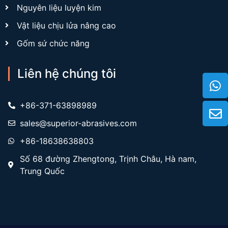
Nguyên liệu luyện kim
Vật liệu chịu lửa nâng cao
Gốm sứ chức năng
Liên hệ chúng tôi
+86-371-63898989
sales@superior-abrasives.com
+86-18638638803
Số 68 đường Zhengtong, Trịnh Châu, Hà nam,
Trung Quốc