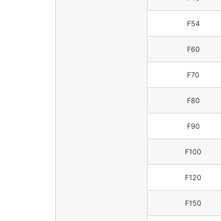
F54
F60
F70
F80
F90
F100
F120
F150