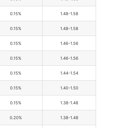
0.15%
1.48-1.58
0.15%
1.48-1.58
0.15%
1.46-1.56
0.15%
1.46-1.56
0.15%
1.44-1.54
0.15%
1.40-1.50
0.15%
1.38-1.48
0.20%
1.38-1.48