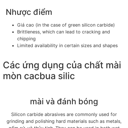
Nhược điểm
Giá cao (
in the case of green silicon carbide
)
Brittleness
,
which can lead to cracking and
chipping
Limited availability in certain sizes and shapes
Các ứng dụng của chất mài
mòn cacbua silic
mài và đánh bóng
Silicon carbide abrasives are commonly used for
grinding and polishing hard materials such as metals
,