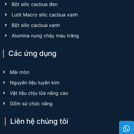
Bột silic cacbua đen
Lưới Macro silic cacbua xanh
Bột silic cacbua xanh
Alumina nung chảy màu trắng
Các ứng dụng
Mài mòn
Nguyên liệu luyện kim
Vật liệu chịu lửa nâng cao
Gốm sứ chức năng
Liên hệ chúng tôi