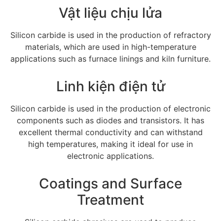
Vật liệu chịu lửa
Silicon carbide is used in the production of refractory
materials
,
which are used in high-temperature
applications such as furnace linings and kiln furniture
.
Linh kiện điện tử
Silicon carbide is used in the production of electronic
components such as diodes and transistors
.
It has
excellent thermal conductivity and can withstand
high temperatures
,
making it ideal for use in
electronic applications
.
Coatings and Surface
Treatment