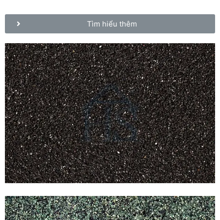
Tìm hiểu thêm