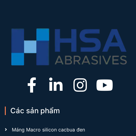
Các sản phẩm
Máng Macro silicon cacbua đen