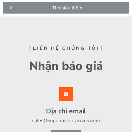
Tìm hiểu thêm
LIÊN HỆ CHÚNG TÔI
Nhận báo giá
Địa chỉ email
sales@superior-abrasives.com