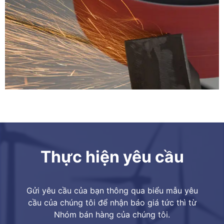
Thực hiện yêu cầu
Gửi yêu cầu của bạn thông qua biểu mẫu yêu
cầu của chúng tôi để nhận báo giá tức thì từ
Nhóm bán hàng của chúng tôi.