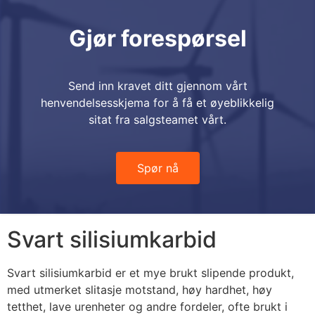
Gjør forespørsel
Send inn kravet ditt gjennom vårt
henvendelsesskjema for å få et øyeblikkelig
sitat fra salgsteamet vårt.
Spør nå
Svart silisiumkarbid
Svart silisiumkarbid er et mye brukt slipende produkt,
med utmerket slitasje motstand, høy hardhet, høy
tetthet, lave urenheter og andre fordeler, ofte brukt i