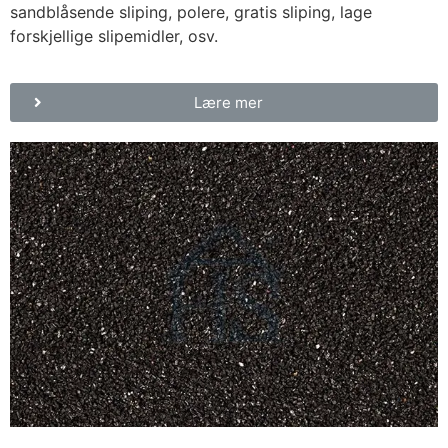
sandblåsende sliping, polere, gratis sliping, lage
forskjellige slipemidler, osv.
Lære mer