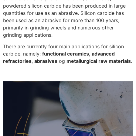
powdered silicon carbide has been produced in large
quantities for use as an abrasive
.
Silicon carbide has
been used as an abrasive for more than
100
years
,
primarily in grinding wheels and numerous other
grinding applications
.
There are currently four main applications for silicon
carbide
,
namely
:
functional ceramics
,
advanced
refractories
,
abrasives
og
metallurgical raw materials
.