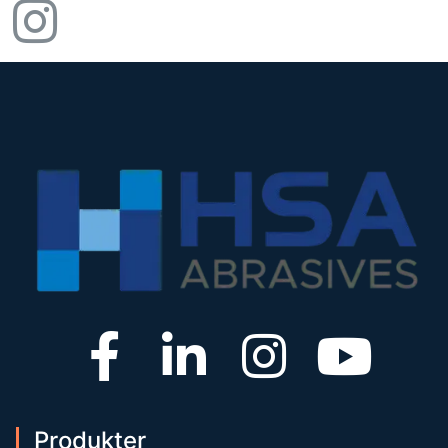
Produkter