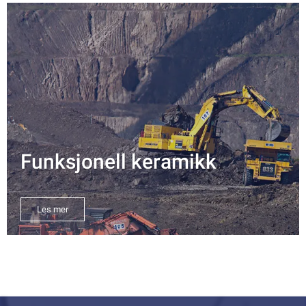
Funksjonell keramikk
Les mer