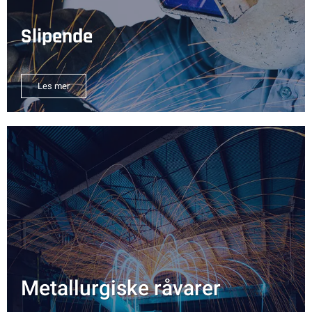
Slipende
Les mer
Metallurgiske råvarer