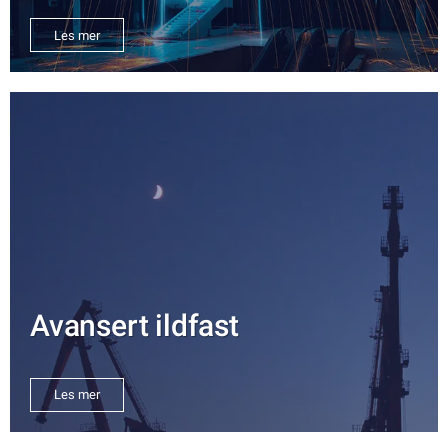
Les mer
Avansert ildfast
Les mer