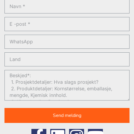
Send melding