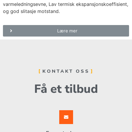
varmeledningsevne, Lav termisk ekspansjonskoeffisient,
og god slitasje motstand.
Lære mer
KONTAKT OSS
Få et tilbud