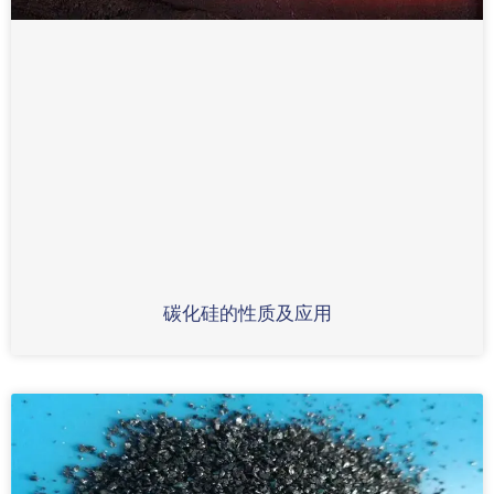
碳化硅的性质及应用