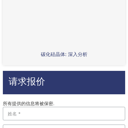
碳化硅晶体: 深入分析
请求报价
所有提供的信息将被保密.