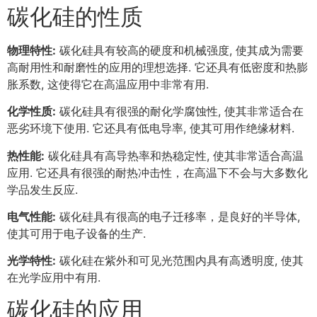
碳化硅的性质
物理特性:
碳化硅具有较高的硬度和机械强度, 使其成为需要
高耐用性和耐磨性的应用的理想选择. 它还具有低密度和热膨
胀系数, 这使得它在高温应用中非常有用.
化学性质:
碳化硅具有很强的耐化学腐蚀性, 使其非常适合在
恶劣环境下使用. 它还具有低电导率, 使其可用作绝缘材料.
热性能:
碳化硅具有高导热率和热稳定性, 使其非常适合高温
应用. 它还具有很强的耐热冲击性，在高温下不会与大多数化
学品发生反应.
电气性能:
碳化硅具有很高的电子迁移率，是良好的半导体,
使其可用于电子设备的生产.
光学特性:
碳化硅在紫外和可见光范围内具有高透明度, 使其
在光学应用中有用.
碳化硅的应用