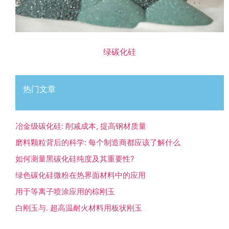
绿碳化硅
热门文章
冶金级碳化硅: 削减成本, 提高钢材质量
磨料颗粒背后的科学: 每个制造商都应该了解什么
如何测量黑碳化硅纯度及其重要性?
绿色碳化硅微粉在热界面材料中的应用
用于等离子喷涂应用的棕刚玉
白刚玉与. 超高温耐火材料用板状刚玉