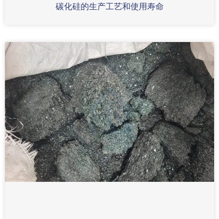
碳化硅的生产工艺和使用寿命