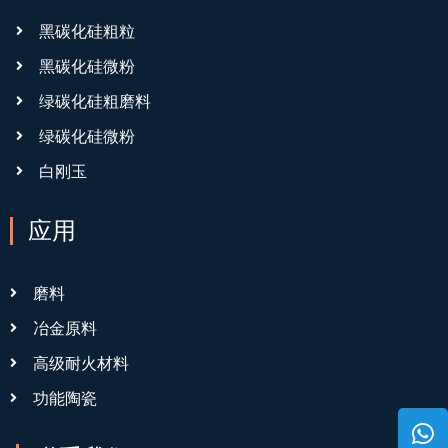
黑碳化硅粗粒
黑碳化硅微粉
绿碳化硅粗磨料
绿碳化硅微粉
白刚玉
应用
磨料
冶金原料
高级耐火材料
功能陶瓷