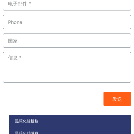
发送
黑碳化硅粗粒
黑碳化硅微粉