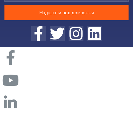
Надіслати повідомлення