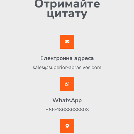
Отримайте
цитату
Електронна адреса
sales@superior-abrasives.com
WhatsApp
+86-18638638803