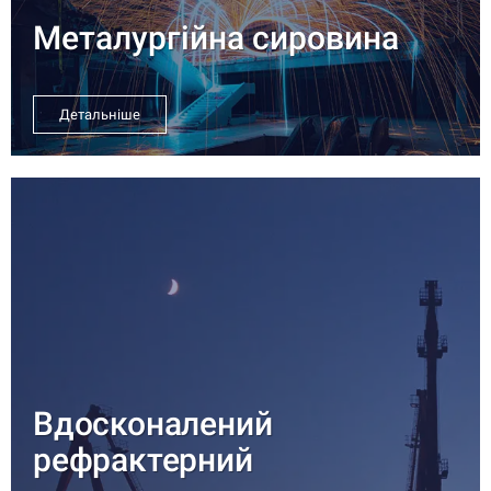
Металургійна сировина
Детальніше
Вдосконалений
рефрактерний