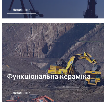
Детальніше
Функціональна кераміка
Детальніше