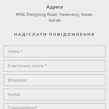
Адреса
№68 Zhengtong Road, Чженчжоу, Хенан,
Китай
НАДІСЛАТИ ПОВІДОМЛЕННЯ