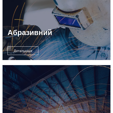
Абразивний
Детальніше