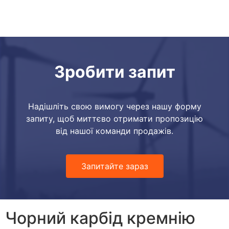
Зробити запит
Надішліть свою вимогу через нашу форму
запиту, щоб миттєво отримати пропозицію
від нашої команди продажів.
Запитайте зараз
Чорний карбід кремнію