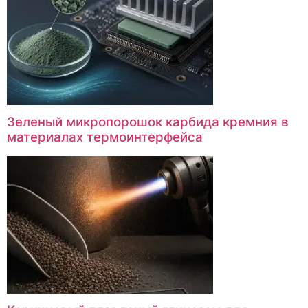
Зеленый микропорошок карбида кремния в
материалах термоинтерфейса