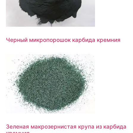
Черный микропорошок карбида кремния
Зеленая макрозернистая крупа из карбида