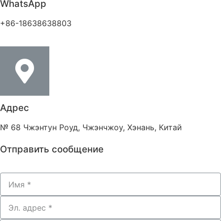
WhatsApp
+86-18638638803
Адрес
№ 68 Чжэнтун Роуд, Чжэнчжоу, Хэнань, Китай
Отправить сообщение