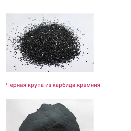
Черная крупа из карбида кремния