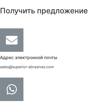
Получить предложение
Адрес электронной почты
sales@superior-abrasives.com