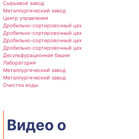
Сырьевой завод
Металлургический завод
Центр управления
Дробильно-сортировочный цех
Дробильно-сортировочный цех
Дробильно-сортировочный цех
Дробильно-сортировочный цех
Десульфурационная башня
Лаборатория
Металлургический завод
Металлургический завод
Очистка воды
Видео о