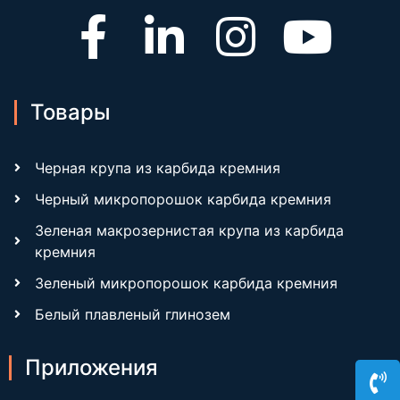
Товары
Черная крупа из карбида кремния
Черный микропорошок карбида кремния
Зеленая макрозернистая крупа из карбида
кремния
Зеленый микропорошок карбида кремния
Белый плавленый глинозем
Приложения