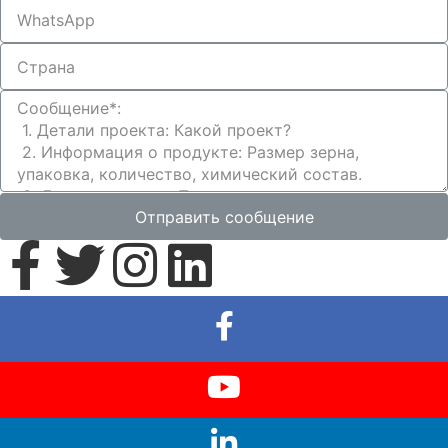
Отправить сообщение