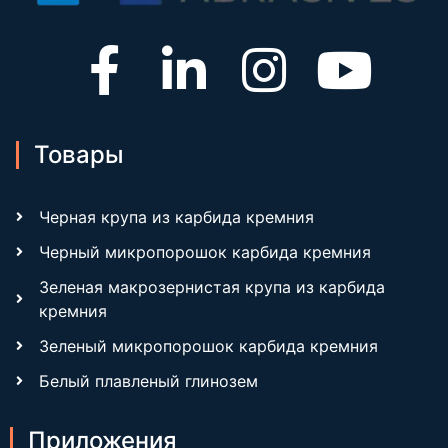
Товары
Черная крупа из карбида кремния
Черный микропорошок карбида кремния
Зеленая макрозернистая крупа из карбида
кремния
Зеленый микропорошок карбида кремния
Белый плавленый глинозем
Приложения