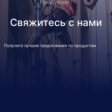
Продукции?
Свяжитесь с нами
Получите лучшие предложения по продуктам