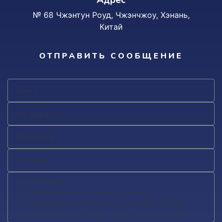
Адрес
№ 68 Чжэнтун Роуд, Чжэнчжоу, Хэнань,
Китай
ОТПРАВИТЬ СООБЩЕНИЕ