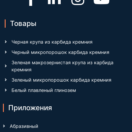
Товары
Черная крупа из карбида кремния
Черный микропорошок карбида кремния
Зеленая макрозернистая крупа из карбида
кремния
Зеленый микропорошок карбида кремния
Белый плавленый глинозем
Приложения
Абразивный