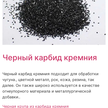
Черный карбид кремния
Черный карбид кремния подходит для обработки
чугуна., цветной металл, рок, кожа, резина, так
далее. Он также широко используется в качестве
огнеупорного материала и металлургической
добавки..
Черная крупа из карбида кремния