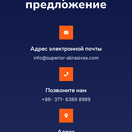
предложение
Адрес электронной почты
info@superior-abrasives.com
Позвоните нам
+86- 371- 6389 8989