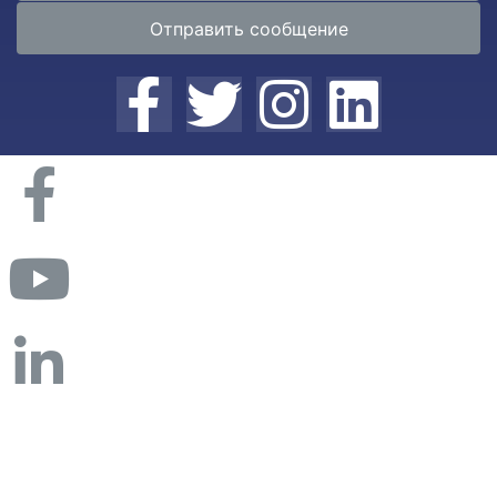
Отправить сообщение