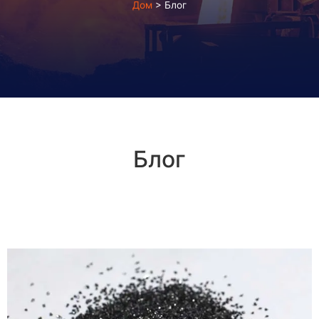
Дом
>
Блог
Блог