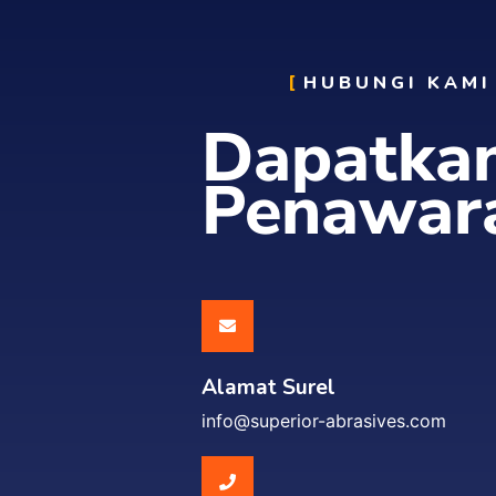
HUBUNGI KAMI
Dapatka
Penawar
Alamat Surel
info@superior-abrasives.com