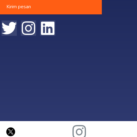
Kirim pesan