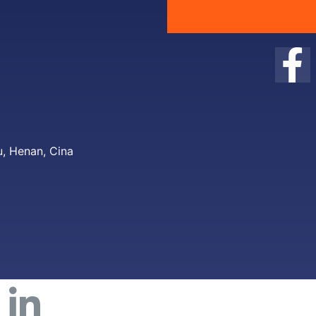
, Henan, Cina