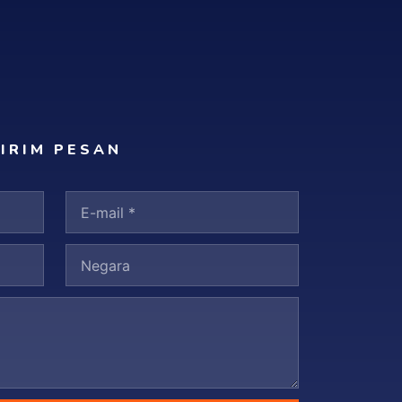
IRIM PESAN