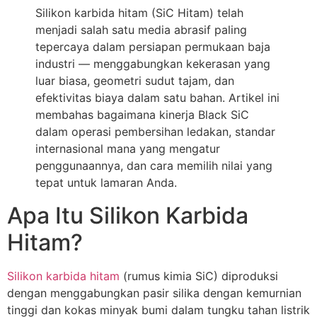
Silikon karbida hitam (SiC Hitam) telah
menjadi salah satu media abrasif paling
tepercaya dalam persiapan permukaan baja
industri — menggabungkan kekerasan yang
luar biasa, geometri sudut tajam, dan
efektivitas biaya dalam satu bahan. Artikel ini
membahas bagaimana kinerja Black SiC
dalam operasi pembersihan ledakan, standar
internasional mana yang mengatur
penggunaannya, dan cara memilih nilai yang
tepat untuk lamaran Anda.
Apa Itu Silikon Karbida
Hitam?
Silikon karbida hitam
(rumus kimia SiC) diproduksi
dengan menggabungkan pasir silika dengan kemurnian
tinggi dan kokas minyak bumi dalam tungku tahan listrik