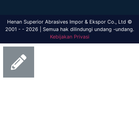
Henan Superior Abrasives Impor & Ekspor Co., Ltd ©
2001 - - 2026 | Semua hak dilindungi undang -undang.
Kebijakan Privasi