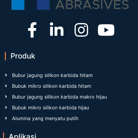
Produk
Bubur jagung silikon karbida hitam
Bubuk mikro silikon karbida hitam
Bubur jagung silikon karbida makro hijau
Bubuk mikro silikon karbida hijau
Alumina yang menyatu putih
Aplikasi