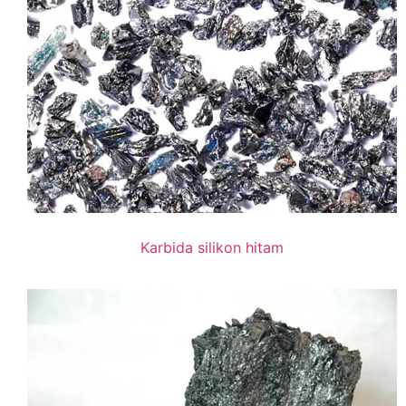
Karbida silikon hitam