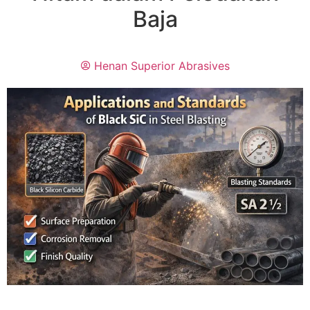
Baja
Henan Superior Abrasives