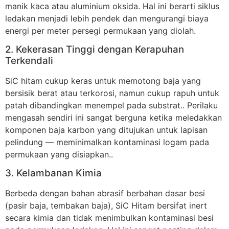
manik kaca atau aluminium oksida. Hal ini berarti siklus
ledakan menjadi lebih pendek dan mengurangi biaya
energi per meter persegi permukaan yang diolah.
2. Kekerasan Tinggi dengan Kerapuhan
Terkendali
SiC hitam cukup keras untuk memotong baja yang
bersisik berat atau terkorosi, namun cukup rapuh untuk
patah dibandingkan menempel pada substrat.. Perilaku
mengasah sendiri ini sangat berguna ketika meledakkan
komponen baja karbon yang ditujukan untuk lapisan
pelindung — meminimalkan kontaminasi logam pada
permukaan yang disiapkan..
3. Kelambanan Kimia
Berbeda dengan bahan abrasif berbahan dasar besi
(pasir baja, tembakan baja), SiC Hitam bersifat inert
secara kimia dan tidak menimbulkan kontaminasi besi