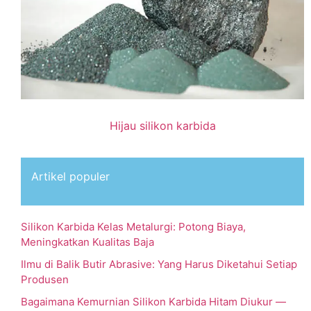
Hijau silikon karbida
Artikel populer
Silikon Karbida Kelas Metalurgi: Potong Biaya,
Meningkatkan Kualitas Baja
Ilmu di Balik Butir Abrasive: Yang Harus Diketahui Setiap
Produsen
Bagaimana Kemurnian Silikon Karbida Hitam Diukur —