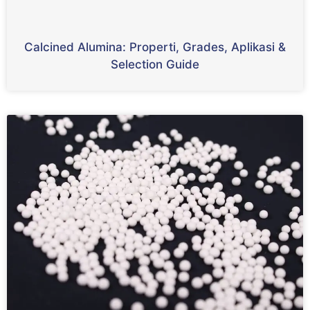
Calcined Alumina
: Properti,
Grades
, Aplikasi &
Selection Guide