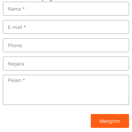
Mengirim