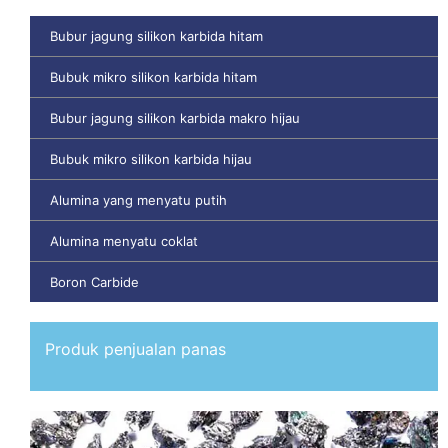
Bubur jagung silikon karbida hitam
Bubuk mikro silikon karbida hitam
Bubur jagung silikon karbida makro hijau
Bubuk mikro silikon karbida hijau
Alumina yang menyatu putih
Alumina menyatu coklat
Boron Carbide
Produk penjualan panas