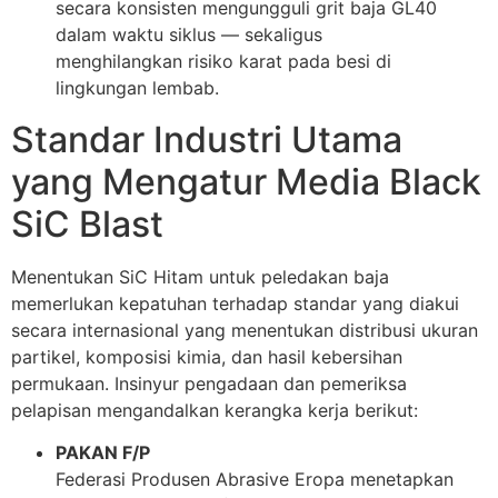
secara konsisten mengungguli grit baja GL40
dalam waktu siklus — sekaligus
menghilangkan risiko karat pada besi di
lingkungan lembab.
Standar Industri Utama
yang Mengatur Media Black
SiC Blast
Menentukan SiC Hitam untuk peledakan baja
memerlukan kepatuhan terhadap standar yang diakui
secara internasional yang menentukan distribusi ukuran
partikel, komposisi kimia, dan hasil kebersihan
permukaan. Insinyur pengadaan dan pemeriksa
pelapisan mengandalkan kerangka kerja berikut:
PAKAN F/P
Federasi Produsen Abrasive Eropa menetapkan