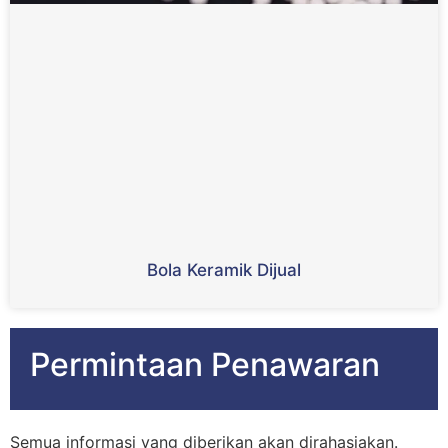
Bola Keramik Dijual
Permintaan Penawaran
Semua informasi yang diberikan akan dirahasiakan.