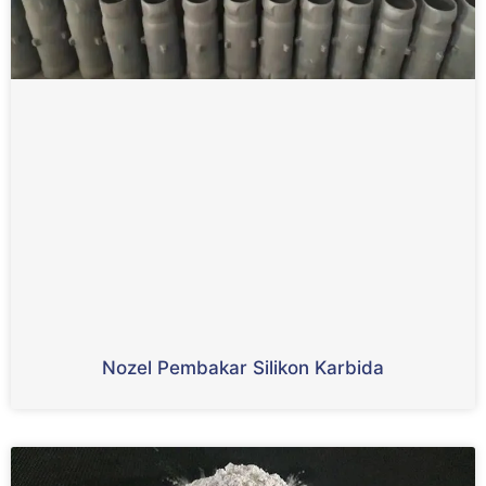
Nozel Pembakar Silikon Karbida