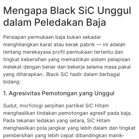
Mengapa Black SiC Unggul
dalam Peledakan Baja
Persiapan permukaan baja bukan sekadar
menghilangkan karat atau kerak pabrik — ini adalah
tentang merekayasa profil permukaan tertentu dan
tingkat kebersihan yang memastikan sistem pelapisan
melekat dengan benar dan bekerja selama masa pakai
yang diharapkan.. Black SiC hadir dalam berbagai
bidang:
1. Agresivitas Pemotongan yang Unggul
Sudut, morfologi serpihan partikel SiC Hitam
menghasilkan tindakan pemotongan agresif pada baja.
Pada tekanan ledakan yang setara, SiC Hitam
menghasilkan pola jangkar yang lebih dalam dan tingkat
pembersihan yang lebih cepat dibandingkan manik-