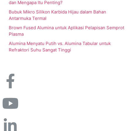
dan Mengapa Itu Penting?
Bubuk Mikro Silikon Karbida Hijau dalam Bahan
Antarmuka Termal
Brown Fused Alumina untuk Aplikasi Pelapisan Semprot
Plasma
Alumina Menyatu Putih vs. Alumina Tabular untuk
Refraktori Suhu Sangat Tinggi