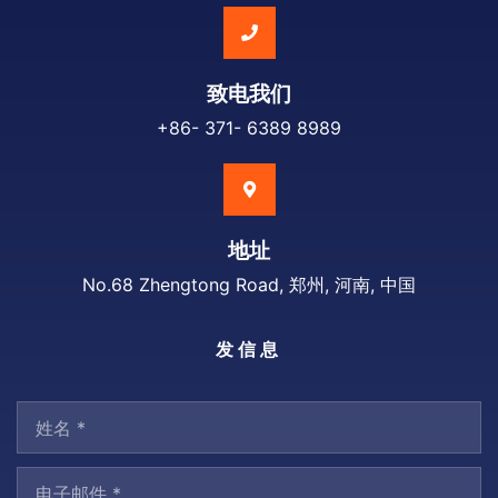
致电我们
+86- 371- 6389 8989
地址
No.68 Zhengtong Road, 郑州, 河南, 中国
发信息