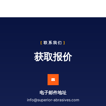
联系我们
获取报价
电子邮件地址
info@superior-abrasives.com