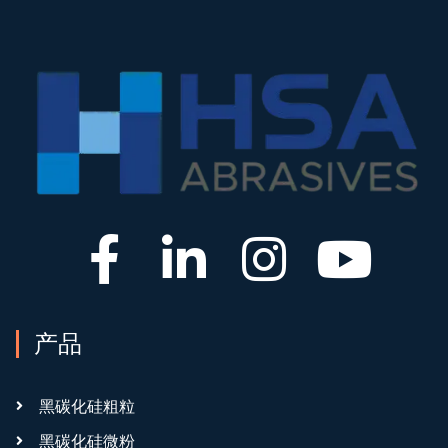
产品
黑碳化硅粗粒
黑碳化硅微粉