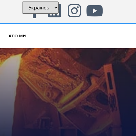
ХТО МИ