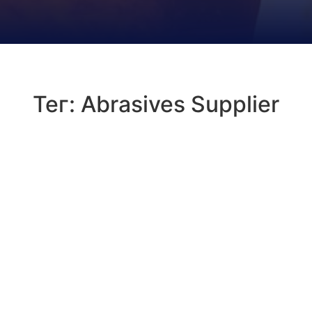
Тег:
Abrasives Supplier