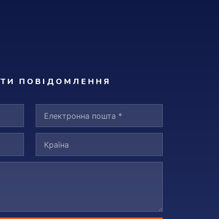
АТИ ПОВІДОМЛЕННЯ