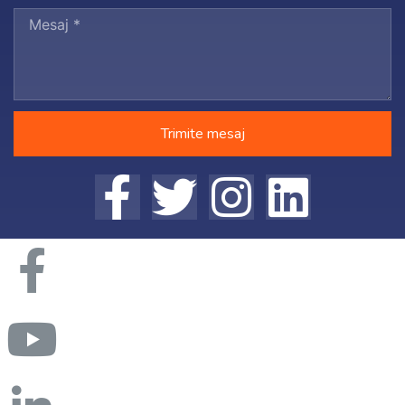
Trimite mesaj