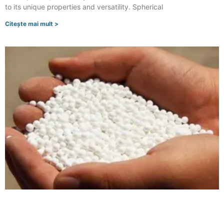
to its unique properties and versatility
.
Spherical
Citeşte mai mult >