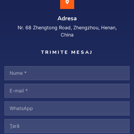
Adresa
Nr. 68 Zhengtong Road, Zhengzhou, Henan,
China
TRIMITE MESAJ