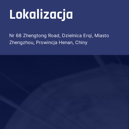
Lokalizacja
Nr 68 Zhengtong Road, Dzielnica Erqi, Miasto
Zhengzhou, Prowincja Henan, Chiny