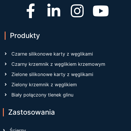
Produkty
Czarne silikonowe karty z węglikami
Czarny krzemnik z węglikiem krzemowym
Zielone silikonowe karty z węglikami
Zielony krzemnik z węglikiem
Biały połączony tlenek glinu
Zastosowania
Ścierny