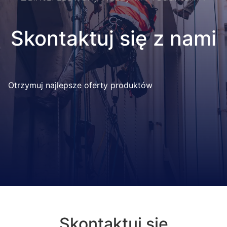
Skontaktuj się z nami
Otrzymuj najlepsze oferty produktów
Skontaktuj się