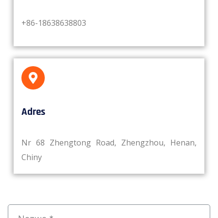
+86-18638638803
Adres
Nr 68 Zhengtong Road, Zhengzhou, Henan,
Chiny