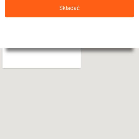
Składać