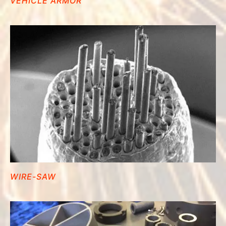
VEHICLE ARMOR
WIRE-SAW