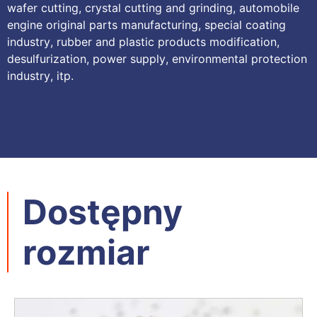
wafer cutting
,
crystal cutting and grinding
,
automobile
engine original parts manufacturing
,
special coating
industry
,
rubber and plastic products modification
,
desulfurization
,
power supply
,
environmental protection
industry
, itp.
Dostępny
rozmiar