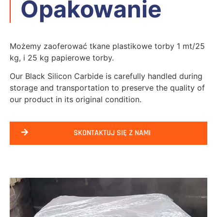
Opakowanie
Możemy zaoferować tkane plastikowe torby 1 mt/25
kg, i 25 kg papierowe torby.
Our Black Silicon Carbide is carefully handled during
storage and transportation to preserve the quality of
our product in its original condition
.
SKONTAKTUJ SIĘ Z NAMI