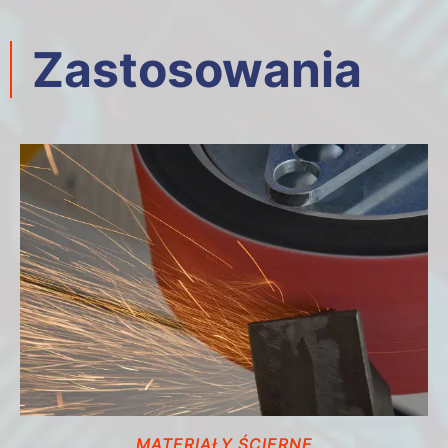
Zastosowania
MATERIAŁY ŚCIERNE