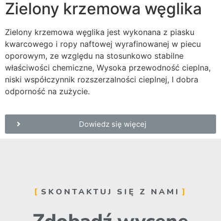
Zielony krzemowa węglika
Zielony krzemowa węglika jest wykonana z piasku
kwarcowego i ropy naftowej wyrafinowanej w piecu
oporowym, ze względu na stosunkowo stabilne
właściwości chemiczne, Wysoka przewodność cieplna,
niski współczynnik rozszerzalności cieplnej, I dobra
odporność na zużycie.
Dowiedz się więcej
SKONTAKTUJ SIĘ Z NAMI