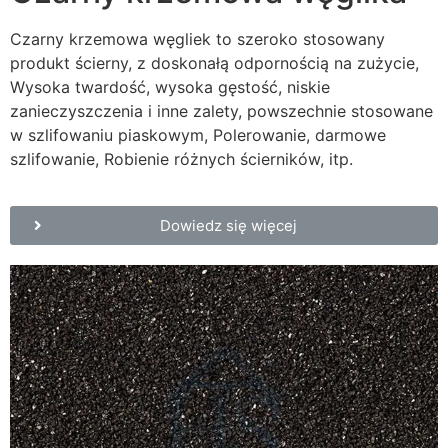
Czarny krzemowa węgliek to szeroko stosowany
produkt ścierny, z doskonałą odpornością na zużycie,
Wysoka twardość, wysoka gęstość, niskie
zanieczyszczenia i inne zalety, powszechnie stosowane
w szlifowaniu piaskowym, Polerowanie, darmowe
szlifowanie, Robienie różnych ścierników, itp.
Dowiedz się więcej