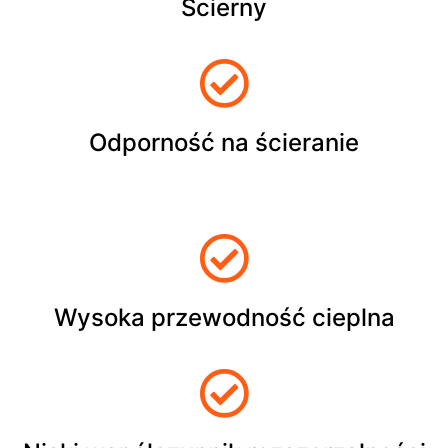
Ścierny
Odporność na ścieranie
Wysoka przewodność cieplna