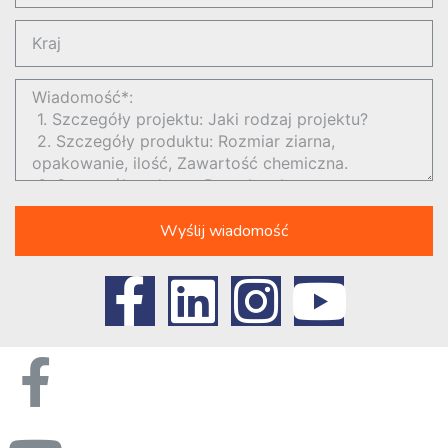
Wyślij wiadomość