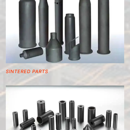
SINTERED PARTS