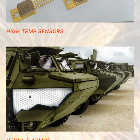
HIGH TEMP SENSORS