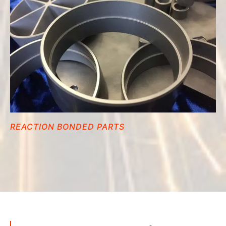
REACTION BONDED PARTS