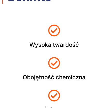
Wysoka twardość
Obojętność chemiczna