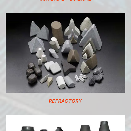
REFRACTORY