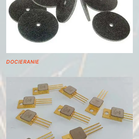
DOCIERANIE