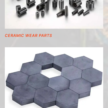
CERAMIC WEAR PARTS