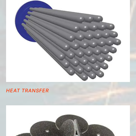
HEAT TRANSFER