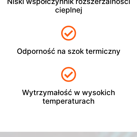
Niski współczynnik rozszerzalności
cieplnej
Odporność na szok termiczny
Wytrzymałość w wysokich
temperaturach