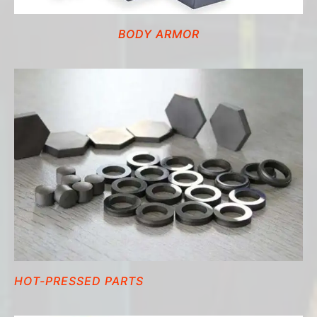
BODY ARMOR
HOT-PRESSED PARTS