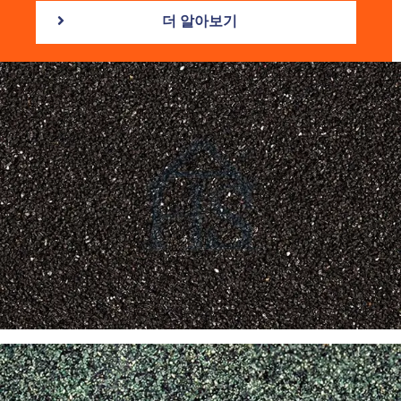
더 알아보기