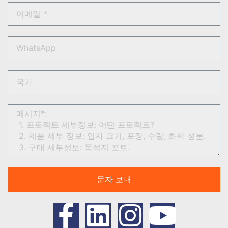
문자 보내