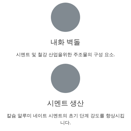
내화 벽돌
시멘트 및 철강 산업을위한 주조물의 구성 요소.
시멘트 생산
칼슘 알루미 네이트 시멘트의 초기 단계 강도를 향상시킵
니다.