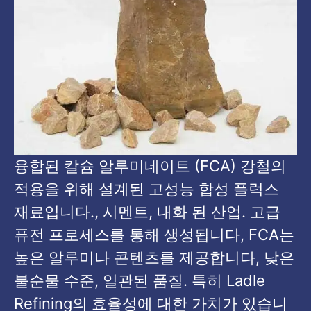
융합된 칼슘 알루미네이트 (FCA) 강철의
적용을 위해 설계된 고성능 합성 플럭스
재료입니다., 시멘트, 내화 된 산업. 고급
퓨전 프로세스를 통해 생성됩니다, FCA는
높은 알루미나 콘텐츠를 제공합니다, 낮은
불순물 수준, 일관된 품질. 특히 Ladle
Refining의 효율성에 대한 가치가 있습니