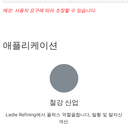
메모: 사용자 요구에 따라 조정할 수 있습니다.
애플리케이션
철강 산업
Ladle Refining에서 플럭스 역할을합니다, 탈황 및 탈자산
개선.