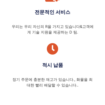
전문적인 서비스
우리는 우리 자신의 R을 가지고 있습니다&고객에
게 기술 지원을 제공하는 D 팀.
적시 납품
정기 주문에 충분한 재고가 있습니다., 화물을 최
대한 빨리 배달할 수 있습니다..