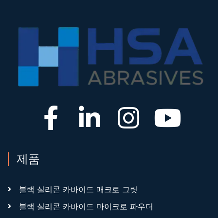
제품
블랙 실리콘 카바이드 매크로 그릿
블랙 실리콘 카바이드 마이크로 파우더