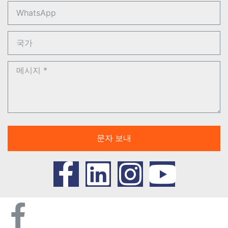
문자 보내