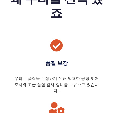
죠
품질 보장
우리는 품질을 보장하기 위해 엄격한 공정 제어
조치와 고급 품질 검사 장비를 보유하고 있습니
다..