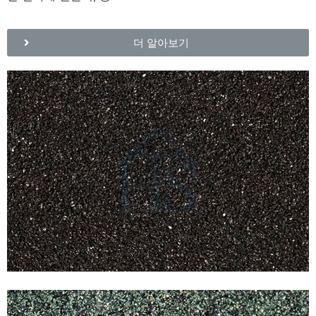
더 알아보기