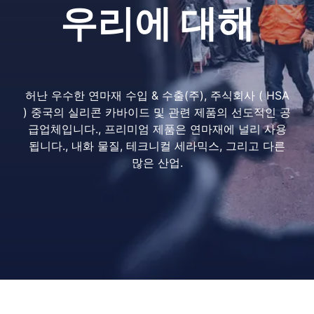
우리에 대해
허난 우수한 연마재 수입 & 수출(주), 주식회사 ( HSA
) 중국의 실리콘 카바이드 및 관련 제품의 선도적인 공
급업체입니다., 프리미엄 제품은 연마재에 널리 사용
됩니다., 내화 물질, 테크니컬 세라믹스, 그리고 다른
많은 산업.