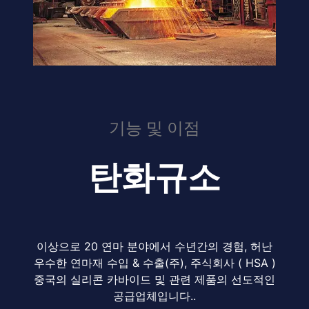
기능 및 이점
탄화규소
이상으로 20 연마 분야에서 수년간의 경험, 허난
우수한 연마재 수입 & 수출(주), 주식회사 ( HSA )
중국의 실리콘 카바이드 및 관련 제품의 선도적인
공급업체입니다..