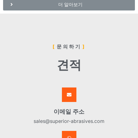
더 알아보기
문의하기
견적
이메일 주소
sales@superior-abrasives.com