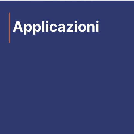
Applicazioni