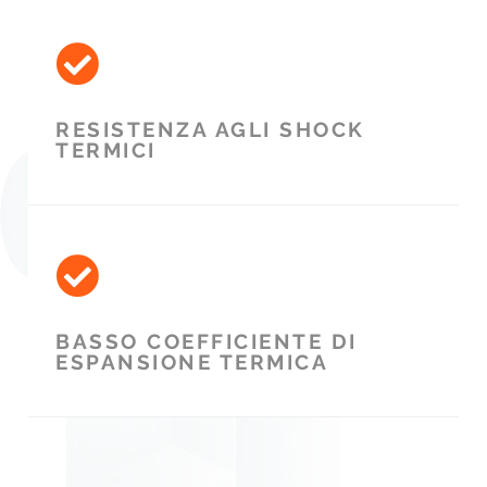
RESISTENZA AGLI SHOCK
TERMICI
BASSO COEFFICIENTE DI
ESPANSIONE TERMICA