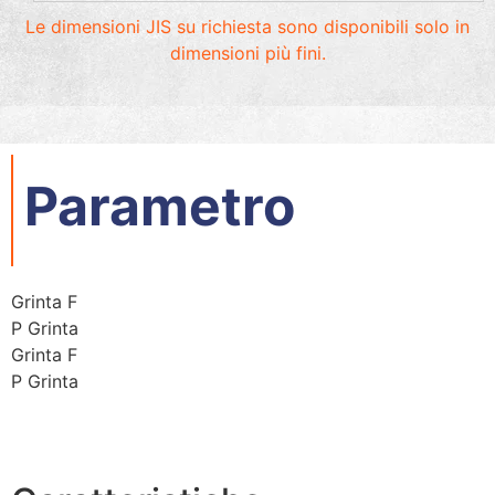
Le dimensioni JIS su richiesta sono disponibili solo in
dimensioni più fini.
Parametro
Grinta F
P Grinta
Grinta F
P Grinta