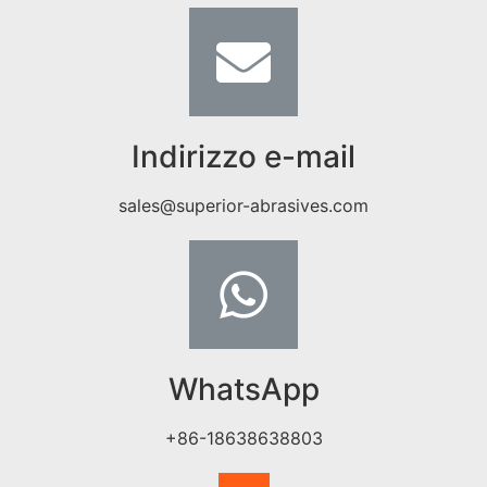
Indirizzo e-mail
sales@superior-abrasives.com
WhatsApp
+86-18638638803