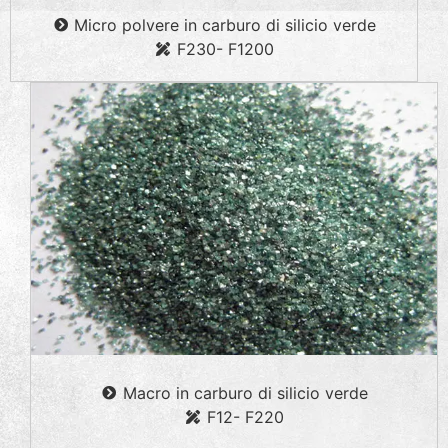
Micro polvere in carburo di silicio verde
F230- F1200
Macro in carburo di silicio verde
F12- F220