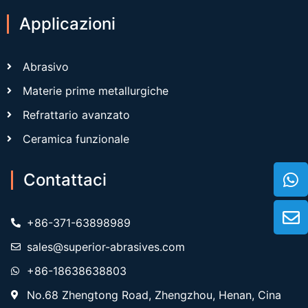
Applicazioni
Abrasivo
Materie prime metallurgiche
Refrattario avanzato
Ceramica funzionale
Contattaci
+86-371-63898989
sales@superior-abrasives.com
+86-18638638803
No.68 Zhengtong Road, Zhengzhou, Henan, Cina