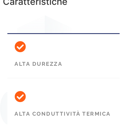
Caratteristiche
ALTA DUREZZA
ALTA CONDUTTIVITÀ TERMICA