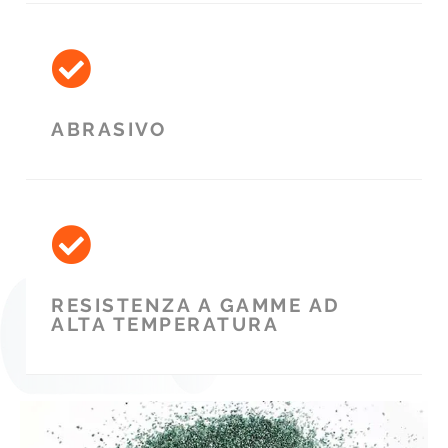
ABRASIVO
RESISTENZA A GAMME AD
ALTA TEMPERATURA