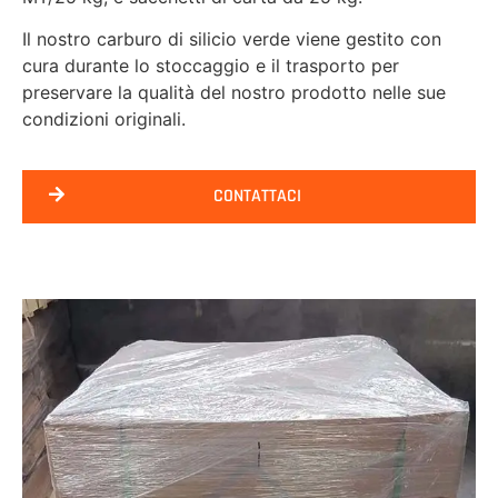
Il nostro carburo di silicio verde viene gestito con
cura durante lo stoccaggio e il trasporto per
preservare la qualità del nostro prodotto nelle sue
condizioni originali.
CONTATTACI