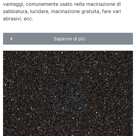
vantaggi, comunemente usato nella macinazione di
sabbiatura, lucidare, macinazione gratuita, fare vari
abrasivi, ecc.
Saperne di più