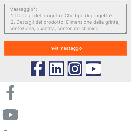
Invia messaggio