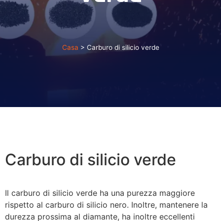
Casa
>
Carburo di silicio verde
Carburo di silicio verde
Il carburo di silicio verde ha una purezza maggiore
rispetto al carburo di silicio nero. Inoltre, mantenere la
durezza prossima al diamante, ha inoltre eccellenti