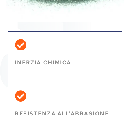
INERZIA CHIMICA
RESISTENZA ALL'ABRASIONE