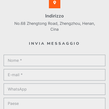
Indirizzo
No.68 Zhengtong Road, Zhengzhou, Henan,
Cina
INVIA MESSAGGIO