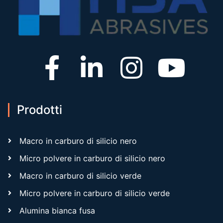
Prodotti
Macro in carburo di silicio nero
Micro polvere in carburo di silicio nero
Macro in carburo di silicio verde
Micro polvere in carburo di silicio verde
Alumina bianca fusa