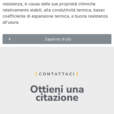
resistenza, A causa delle sue proprietà chimiche
relativamente stabili, alta conduttività termica, basso
coefficiente di espansione termica, e buona resistenza
all'usura.
Saperne di più
CONTATTACI
Ottieni una
citazione