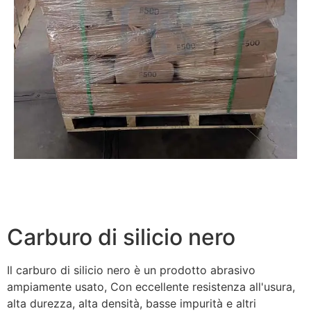
Carburo di silicio nero
Il carburo di silicio nero è un prodotto abrasivo
ampiamente usato, Con eccellente resistenza all'usura,
alta durezza, alta densità, basse impurità e altri