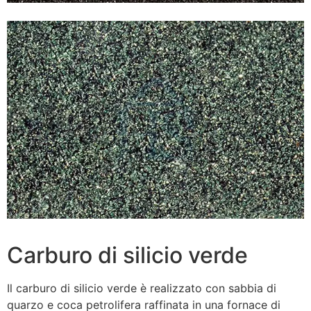
Carburo di silicio verde
Il carburo di silicio verde è realizzato con sabbia di
quarzo e coca petrolifera raffinata in una fornace di