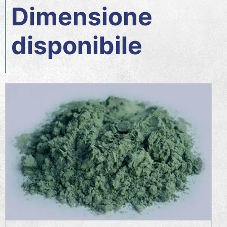
Dimensione
disponibile