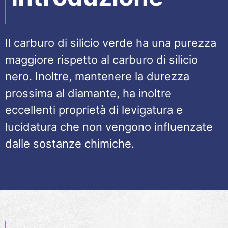
Il carburo di silicio verde ha una purezza
maggiore rispetto al carburo di silicio
nero. Inoltre, mantenere la durezza
prossima al diamante, ha inoltre
eccellenti proprietà di levigatura e
lucidatura che non vengono influenzate
dalle sostanze chimiche.