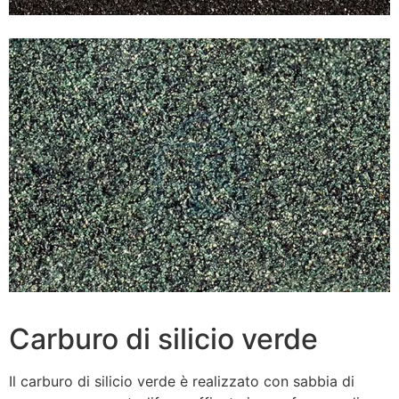
Carburo di silicio verde
Il carburo di silicio verde è realizzato con sabbia di