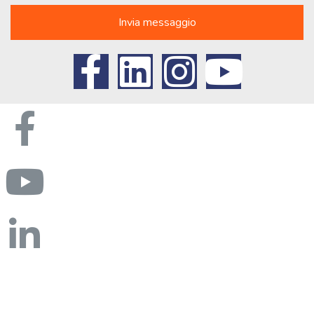
Invia messaggio