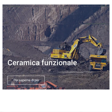
Ceramica funzionale
Per saperne di più