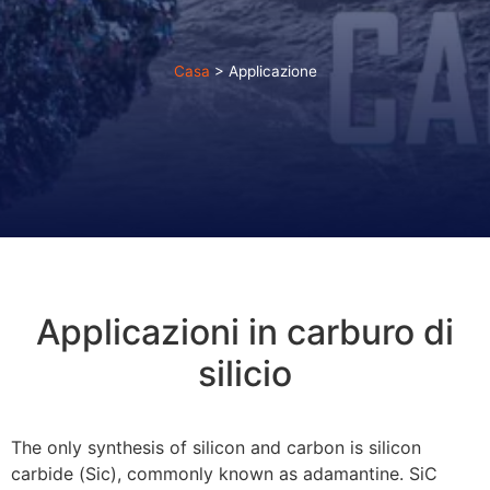
Casa
>
Applicazione
Applicazioni in carburo di
silicio
The only synthesis of silicon and carbon is silicon
carbide
(Sic),
commonly known as adamantine
.
SiC