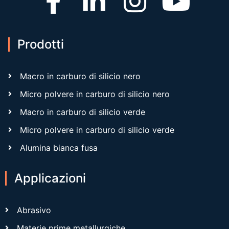
Prodotti
Macro in carburo di silicio nero
Micro polvere in carburo di silicio nero
Macro in carburo di silicio verde
Micro polvere in carburo di silicio verde
Alumina bianca fusa
Applicazioni
Abrasivo
Materie prime metallurgiche