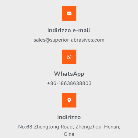
Indirizzo e-mail
sales@superior-abrasives.com
WhatsApp
+86-18638638803
Indirizzo
No.68 Zhengtong Road, Zhengzhou, Henan,
Cina