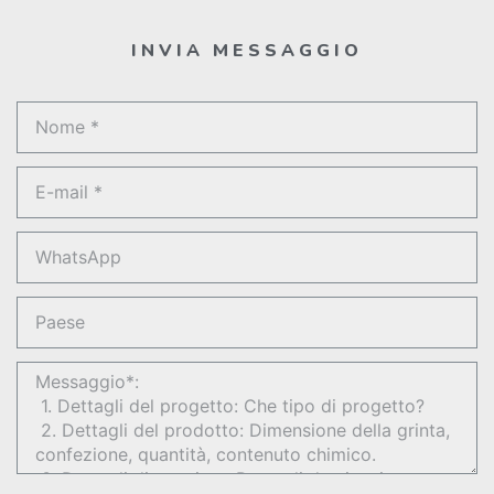
INVIA MESSAGGIO