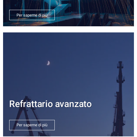
Per saperne di più
Refrattario avanzato
Per saperne di più