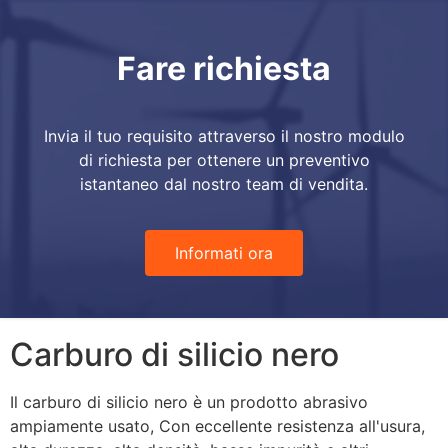
Fare richiesta
Invia il tuo requisito attraverso il nostro modulo
di richiesta per ottenere un preventivo
istantaneo dal nostro team di vendita.
Informati ora
Carburo di silicio nero
Il carburo di silicio nero è un prodotto abrasivo
ampiamente usato, Con eccellente resistenza all'usura,