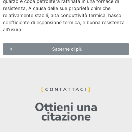
quarzo e coca petrolifera raffinata in una fornace di
resistenza, A causa delle sue proprietà chimiche
relativamente stabili, alta conduttività termica, basso
coefficiente di espansione termica, e buona resistenza
all'usura.
Saperne di più
CONTATTACI
Ottieni una
citazione