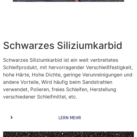
Schwarzes Siliziumkarbid
Schwarzes Siliziumkarbid ist ein weit verbreitetes
Schleifprodukt, mit hervorragender Verschleißfestigkeit,
hohe Härte, Hohe Dichte, geringe Verunreinigungen und
andere Vorteile, Wird häufig beim Sandstrahlen
verwendet, Polieren, freies Schleifen, Herstellung
verschiedener Schleifmittel, etc.
LERN MEHR