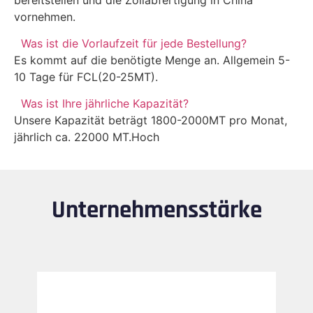
vornehmen.
Was ist die Vorlaufzeit für jede Bestellung?
Es kommt auf die benötigte Menge an. Allgemein 5-
10 Tage für FCL(20-25MT).
Was ist Ihre jährliche Kapazität?
Unsere Kapazität beträgt 1800-2000MT pro Monat,
jährlich ca. 22000 MT.Hoch
Unternehmensstärke