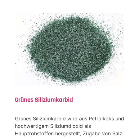
Grünes Siliziumkarbid
Grünes Siliziumkarbid wird aus Petrolkoks und
hochwertigem Siliziumdioxid als
Hauptrohstoffen hergestellt, Zugabe von Salz