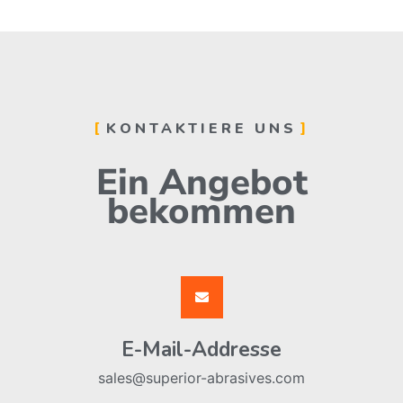
KONTAKTIERE UNS
Ein Angebot
bekommen
E-Mail-Addresse
sales@superior-abrasives.com