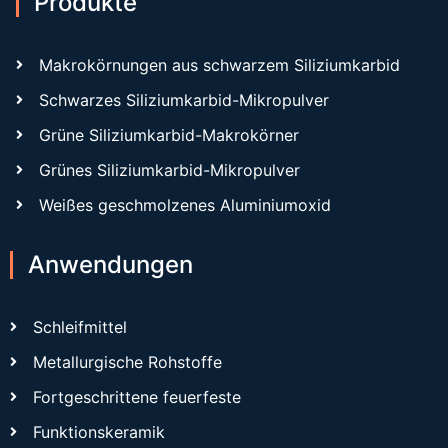
Produkte
Makrokörnungen aus schwarzem Siliziumkarbid
Schwarzes Siliziumkarbid-Mikropulver
Grüne Siliziumkarbid-Makrokörner
Grünes Siliziumkarbid-Mikropulver
Weißes geschmolzenes Aluminiumoxid
Anwendungen
Schleifmittel
Metallurgische Rohstoffe
Fortgeschrittene feuerfeste
Funktionskeramik