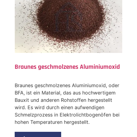
Braunes geschmolzenes Aluminiumoxid
Braunes geschmolzenes Aluminiumoxid, oder
BFA, ist ein Material, das aus hochwertigem
Bauxit und anderen Rohstoffen hergestellt
wird. Es wird durch einen aufwendigen
Schmelzprozess in Elektrolichtbogenöfen bei
hohen Temperaturen hergestellt.