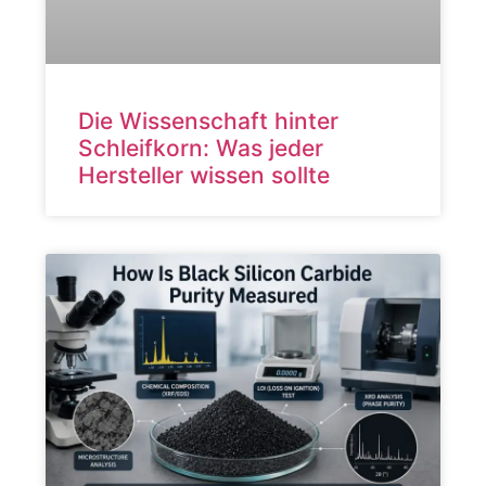
Die Wissenschaft hinter
Schleifkorn: Was jeder
Hersteller wissen sollte