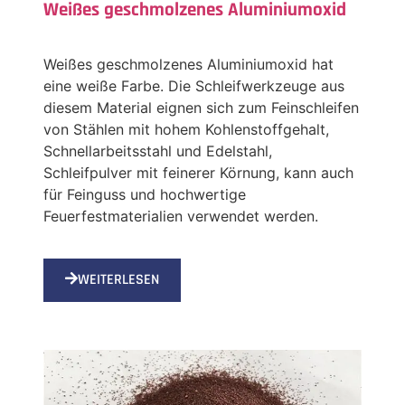
Weißes geschmolzenes Aluminiumoxid
Weißes geschmolzenes Aluminiumoxid hat
eine weiße Farbe. Die Schleifwerkzeuge aus
diesem Material eignen sich zum Feinschleifen
von Stählen mit hohem Kohlenstoffgehalt,
Schnellarbeitsstahl und Edelstahl,
Schleifpulver mit feinerer Körnung, kann auch
für Feinguss und hochwertige
Feuerfestmaterialien verwendet werden.
WEITERLESEN