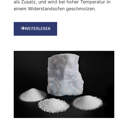
als Zusatz, und wird bei hoher Temperatur in
einem Widerstandsofen geschmolzen.
WEITERLESEN