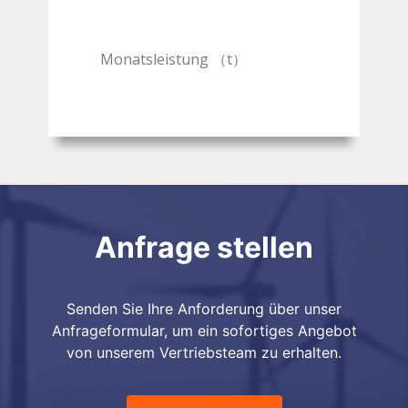
Monatsleistung （t）
Anfrage stellen
Senden Sie Ihre Anforderung über unser
Anfrageformular, um ein sofortiges Angebot
von unserem Vertriebsteam zu erhalten.