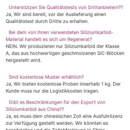
Unterstützen Sie Qualitätstests von Drittanbietern??
Ja, Wir sind bereit, vor der Auslieferung einen
Qualitätstest durch Dritte zu erhalten.
Bei dem von Ihnen verwendeten Siliziumkarbid-
Material handelt es sich um Regenerat?
NEIN. Wir produzieren nur Siliziumkarbid der Klasse
A, das aus hochwertigen geschmolzenen SiC-Blöcken
hergestellt wird.
Sind kostenlose Muster erhältlich?
Ja, Wir bieten kostenlose Proben innerhalb 1 kg. Der
Kunde muss nur die Logistikkosten tragen.
Gibt es Beschränkungen für den Export von
Siliziumkarbid aus China??
Ja, es muss dem chinesischen Zoll eine Ausfuhrlizenz
zur Verfügung gestellt werden. Wir könnten es
bereitstellen und die Zollabfertigung in China