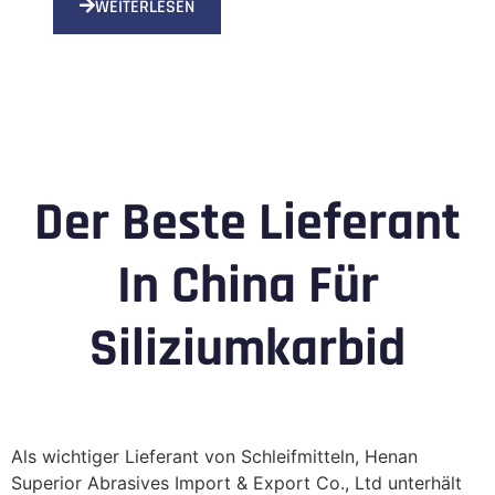
WEITERLESEN
Der Beste Lieferant
In China Für
Siliziumkarbid
Als wichtiger Lieferant von Schleifmitteln, Henan
Superior Abrasives Import & Export Co., Ltd unterhält