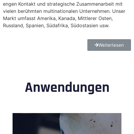
engen Kontakt und strategische Zusammenarbeit mit
vielen berühmten multinationalen Unternehmen. Unser
Markt umfasst Amerika, Kanada, Mittlerer Osten,
Russland, Spanien, Südafrika, Südostasien usw.
Weiterlesen
Anwendungen