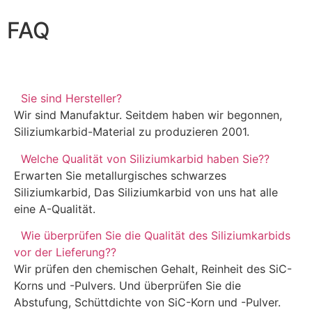
FAQ
Sie sind Hersteller?
Wir sind Manufaktur. Seitdem haben wir begonnen,
Siliziumkarbid-Material zu produzieren 2001.
Welche Qualität von Siliziumkarbid haben Sie??
Erwarten Sie metallurgisches schwarzes
Siliziumkarbid, Das Siliziumkarbid von uns hat alle
eine A-Qualität.
Wie überprüfen Sie die Qualität des Siliziumkarbids
vor der Lieferung??
Wir prüfen den chemischen Gehalt, Reinheit des SiC-
Korns und -Pulvers. Und überprüfen Sie die
Abstufung, Schüttdichte von SiC-Korn und -Pulver.