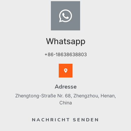
Whatsapp
+86-18638638803
Adresse
Zhengtong-Straße Nr. 68, Zhengzhou, Henan,
China
NACHRICHT SENDEN