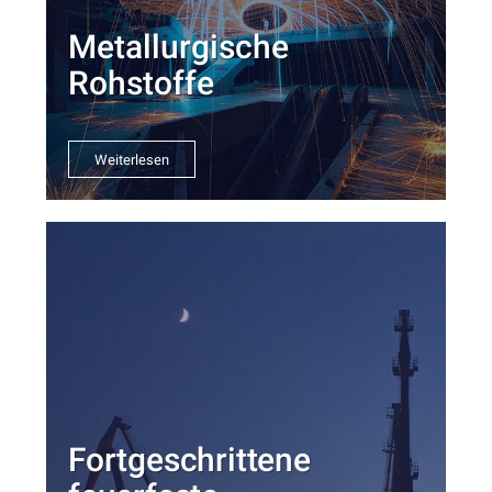
Metallurgische
Rohstoffe
Weiterlesen
Fortgeschrittene