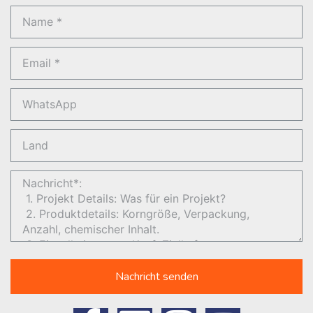
Nachricht senden