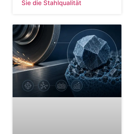
Sie die Stahlqualität