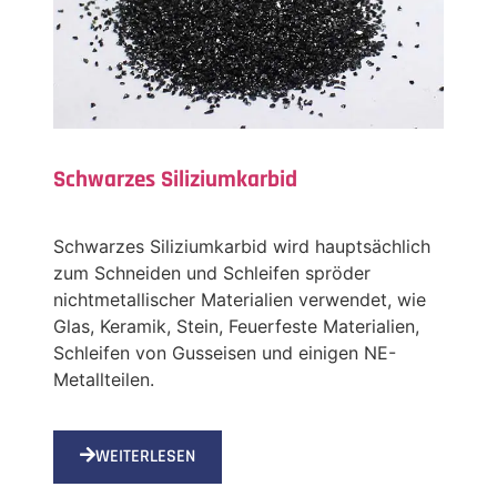
Schwarzes Siliziumkarbid
Schwarzes Siliziumkarbid wird hauptsächlich
zum Schneiden und Schleifen spröder
nichtmetallischer Materialien verwendet, wie
Glas, Keramik, Stein, Feuerfeste Materialien,
Schleifen von Gusseisen und einigen NE-
Metallteilen.
WEITERLESEN