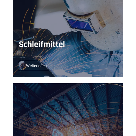
Schleifmittel
Weiterlesen