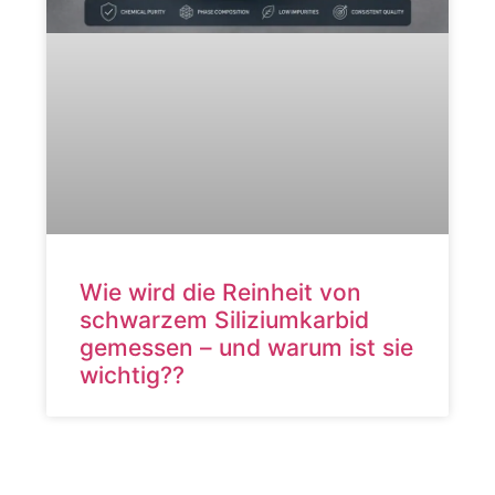
Wie wird die Reinheit von
schwarzem Siliziumkarbid
gemessen – und warum ist sie
wichtig??