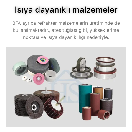
Isıya dayanıklı malzemeler
BFA ayrıca refrakter malzemelerin üretiminde de
kullanılmaktadır., ateş tuğlası gibi, yüksek erime
noktası ve ısıya dayanıklılığı nedeniyle.