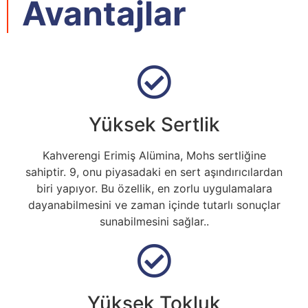
Avantajlar
Yüksek Sertlik
Kahverengi Erimiş Alümina, Mohs sertliğine
sahiptir. 9, onu piyasadaki en sert aşındırıcılardan
biri yapıyor. Bu özellik, en zorlu uygulamalara
dayanabilmesini ve zaman içinde tutarlı sonuçlar
sunabilmesini sağlar..
Yüksek Tokluk