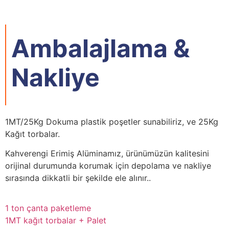
Ambalajlama &
Nakliye
1MT/25Kg Dokuma plastik poşetler sunabiliriz, ve 25Kg
Kağıt torbalar.
Kahverengi Erimiş Alüminamız, ürünümüzün kalitesini
orijinal durumunda korumak için depolama ve nakliye
sırasında dikkatli bir şekilde ele alınır..
1 ton çanta paketleme
1MT kağıt torbalar + Palet