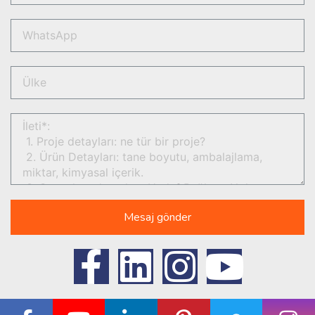
Mesaj gönder