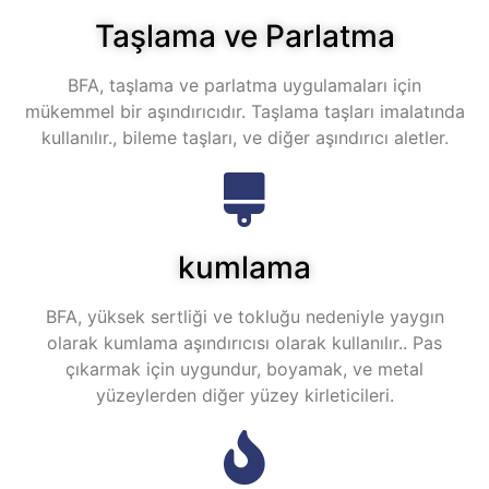
Taşlama ve Parlatma
BFA, taşlama ve parlatma uygulamaları için
mükemmel bir aşındırıcıdır. Taşlama taşları imalatında
kullanılır., bileme taşları, ve diğer aşındırıcı aletler.
kumlama
BFA, yüksek sertliği ve tokluğu nedeniyle yaygın
olarak kumlama aşındırıcısı olarak kullanılır.. Pas
çıkarmak için uygundur, boyamak, ve metal
yüzeylerden diğer yüzey kirleticileri.