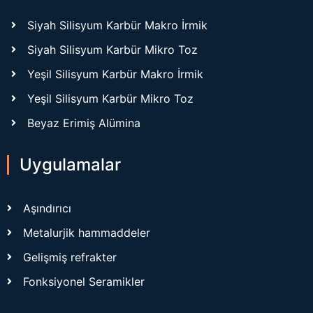
Siyah Silisyum Karbür Makro İrmik
Siyah Silisyum Karbür Mikro Toz
Yeşil Silisyum Karbür Makro İrmik
Yeşil Silisyum Karbür Mikro Toz
Beyaz Erimiş Alümina
Uygulamalar
Aşındırıcı
Metalurjik hammaddeler
Gelişmiş refrakter
Fonksiyonel Seramikler