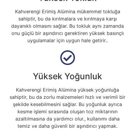
Kahverengi Erimiş Alümina mükemmel tokluğa
sahiptir, bu da kırılmalara ve kırılmaya karşı
dayanıklı olmasını sağlar. Bu tokluk aynı zamanda
onu güçlü bir aşındırıcı gerektiren yüksek basınçlı
uygulamalar için uygun hale getirir..
Yüksek Yoğunluk
Kahverengi Erimiş Alümina yüksek yoğunluğa
sahiptir, bu da zorlu malzemeleri hızlı ve verimli bir
şekilde kesebilmesini sağlar. Bu yoğunluk ayrıca
kesme işlemi sırasında oluşan toz miktarının
azaltılmasına da yardımcı olur., kullanımı daha
temiz ve daha güvenli bir aşındırıcı yapmak.