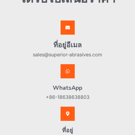
ที่อยู่อีเมล
sales@superior-abrasives.com
WhatsApp
+86-18638638803
ที่อยู่