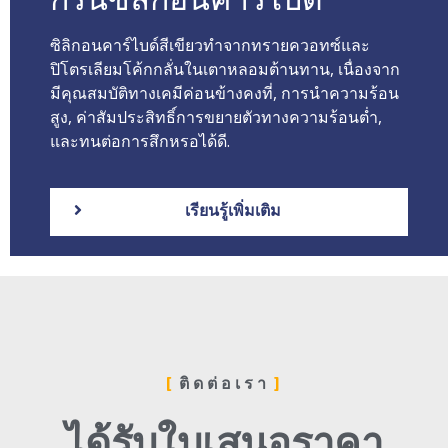
ซิลิกอนคาร์ไบด์สีเขียวทำจากทรายควอทซ์และ
ปิโตรเลียมโค้กกลั่นในเตาหลอมต้านทาน, เนื่องจาก
มีคุณสมบัติทางเคมีค่อนข้างคงที่, การนำความร้อน
สูง, ค่าสัมประสิทธิ์การขยายตัวทางความร้อนต่ำ,
และทนต่อการสึกหรอได้ดี.
เรียนรู้เพิ่มเติม
ติดต่อเรา
ได้รับใบเสนอราคา