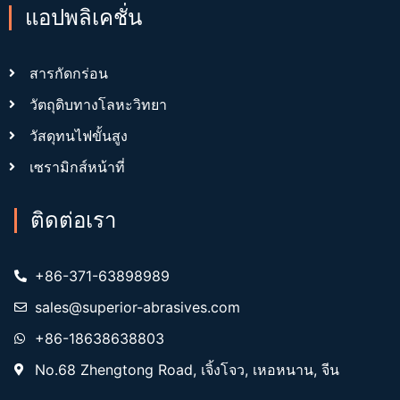
แอปพลิเคชั่น
สารกัดกร่อน
วัตถุดิบทางโลหะวิทยา
วัสดุทนไฟขั้นสูง
เซรามิกส์หน้าที่
ติดต่อเรา
+86-371-63898989
sales@superior-abrasives.com
+86-18638638803
No.68 Zhengtong Road, เจิ้งโจว, เหอหนาน, จีน