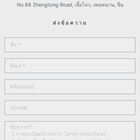
No.68 Zhengtong Road, เจิ้งโจว, เหอหนาน, จีน
ส่งข้อความ