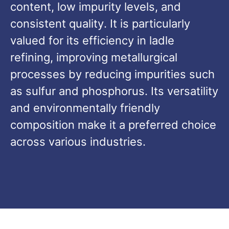
content
,
low impurity levels
,
and
consistent quality
.
It is particularly
valued for its efficiency in ladle
refining
,
improving metallurgical
processes by reducing impurities such
as sulfur and phosphorus
.
Its versatility
and environmentally friendly
composition make it a preferred choice
across various industries
.