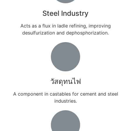
Steel Industry​
Acts as a flux in ladle refining
,
improving
desulfurization and dephosphorization
.
วัสดุทนไฟ
A component in castables for cement and steel
industries
.