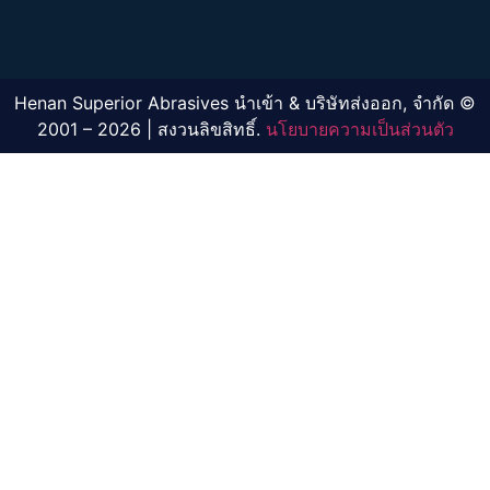
Henan Superior Abrasives นำเข้า & บริษัทส่งออก, จำกัด ©
2001 – 2026 | สงวนลิขสิทธิ์.
นโยบายความเป็นส่วนตัว