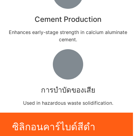
Cement Production
Enhances early-stage strength in calcium aluminate
cement
.
การบำบัดของเสีย
Used in hazardous waste solidification
.
ซิลิกอนคาร์ไบด์สีดำ