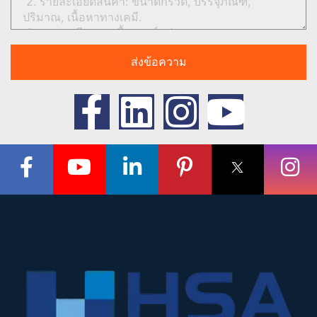
ส่งข้อความ