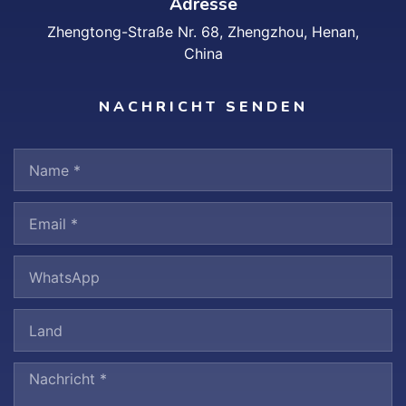
Adresse
Zhengtong-Straße Nr. 68, Zhengzhou, Henan,
China
NACHRICHT SENDEN