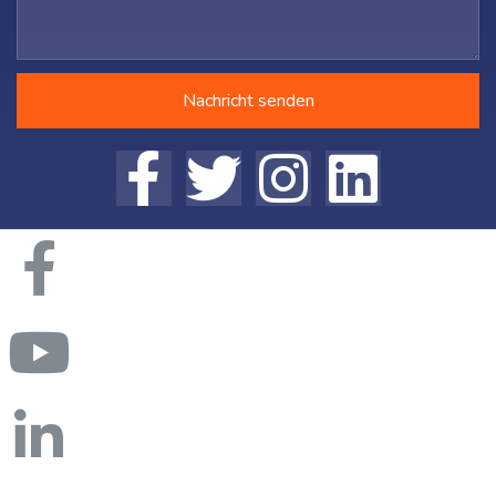
Nachricht senden