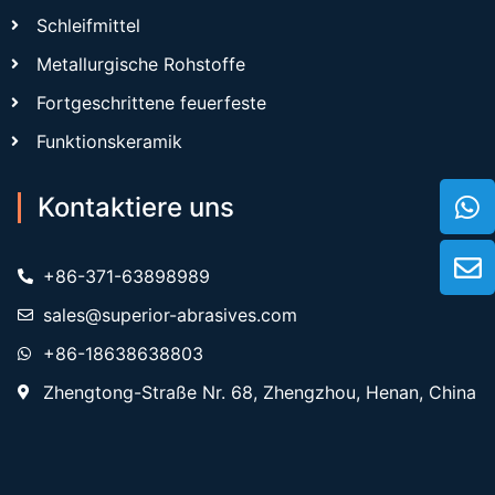
Schleifmittel
Metallurgische Rohstoffe
Fortgeschrittene feuerfeste
Funktionskeramik
Kontaktiere uns
+86-371-63898989
sales@superior-abrasives.com
+86-18638638803
Zhengtong-Straße Nr. 68, Zhengzhou, Henan, China