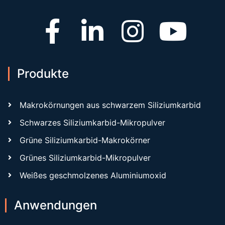
Produkte
Makrokörnungen aus schwarzem Siliziumkarbid
Schwarzes Siliziumkarbid-Mikropulver
Grüne Siliziumkarbid-Makrokörner
Grünes Siliziumkarbid-Mikropulver
Weißes geschmolzenes Aluminiumoxid
Anwendungen