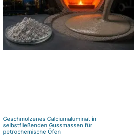
Geschmolzenes Calciumaluminat in
selbstfließenden Gussmassen für
petrochemische Öfen