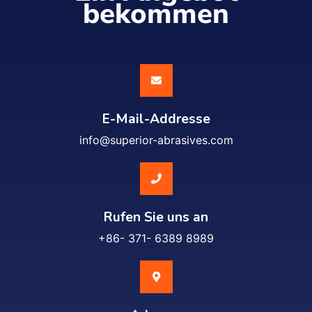
bekommen
E-Mail-Addresse
info@superior-abrasives.com
Rufen Sie uns an
+86- 371- 6389 8989