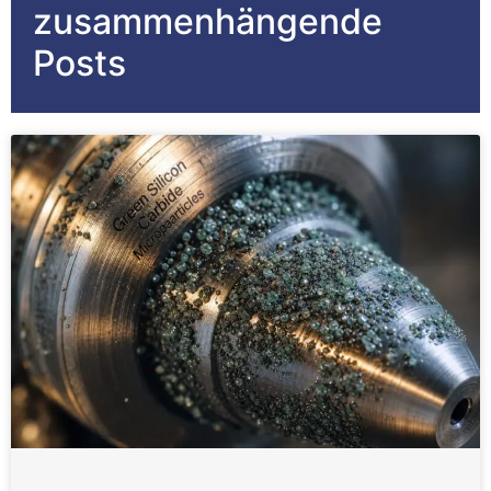
zusammenhängende
Posts