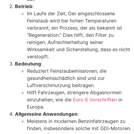
Betrieb
:
Im Laufe der Zeit, Der eingeschlossene
Feinstaub wird bei hohen Temperaturen
verbrannt, ein Prozess, der als bekannt ist
“Regeneration.” Dies hilft, den Filter zu
reinigen, Aufrechterhaltung seiner
Wirksamkeit und Sicherstellung, dass es nicht
verstopft.
Bedeutung
:
Reduziert Feinstaubemissionen, die
gesundheitsschädlich sind und zur
Luftverschmutzung beitragen.
Hilft Fahrzeugen, strengere Abgasnormen
einzuhalten, wie die
Euro 6 Vorschriften
in
Europa.
Allgemeine Anwendungen
:
Meistens in modernen Benzinfahrzeugen zu
finden, insbesondere solche mit GDI-Motoren.