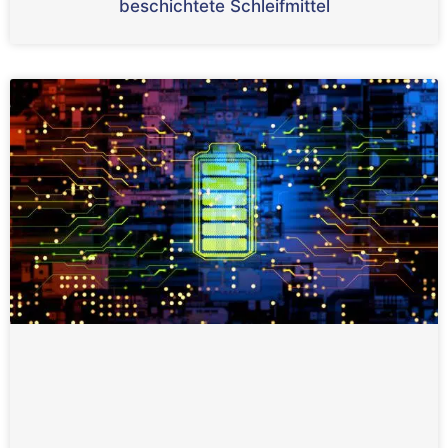
beschichtete Schleifmittel