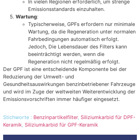
In vielen Regionen erforderlich, um strenge
Emissionsstandards einzuhalten.
Wartung
:
Typischerweise, GPFs erfordern nur minimale
Wartung, da die Regeneration unter normalen
Fahrbedingungen automatisch erfolgt.
Jedoch, Die Lebensdauer des Filters kann
beeinträchtigt werden, wenn die
Regeneration nicht regelmäßig erfolgt.
Der GPF ist eine entscheidende Komponente bei der
Reduzierung der Umwelt- und
Gesundheitsauswirkungen benzinbetriebener Fahrzeuge
und wird im Zuge der weltweiten Weiterentwicklung der
Emissionsvorschriften immer häufiger eingesetzt.
Stichworte :
Benzinpartikelfilter
,
Siliziumkarbid für DPF-
Keramik
,
Siliziumkarbid für GPF-Keramik