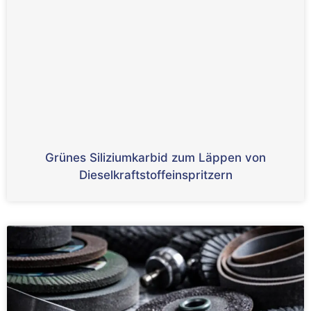
Grünes Siliziumkarbid zum Läppen von
Dieselkraftstoffeinspritzern