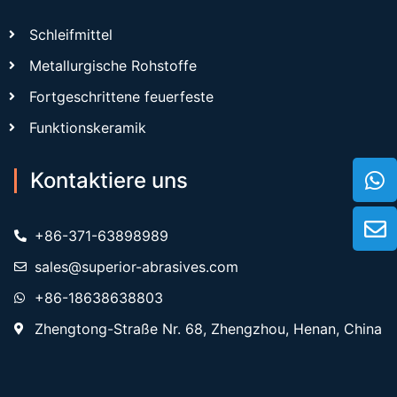
Schleifmittel
Metallurgische Rohstoffe
Fortgeschrittene feuerfeste
Funktionskeramik
Kontaktiere uns
+86-371-63898989
sales@superior-abrasives.com
+86-18638638803
Zhengtong-Straße Nr. 68, Zhengzhou, Henan, China