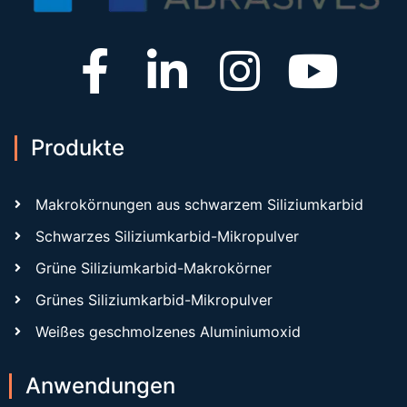
Produkte
Makrokörnungen aus schwarzem Siliziumkarbid
Schwarzes Siliziumkarbid-Mikropulver
Grüne Siliziumkarbid-Makrokörner
Grünes Siliziumkarbid-Mikropulver
Weißes geschmolzenes Aluminiumoxid
Anwendungen