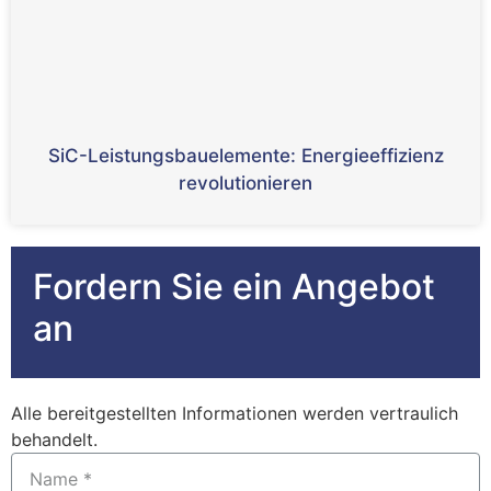
SiC-Leistungsbauelemente: Energieeffizienz
revolutionieren
Fordern Sie ein Angebot
an
Alle bereitgestellten Informationen werden vertraulich
behandelt.