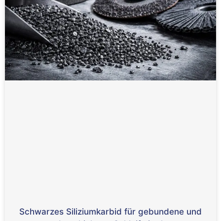
Schwarzes Siliziumkarbid für gebundene und