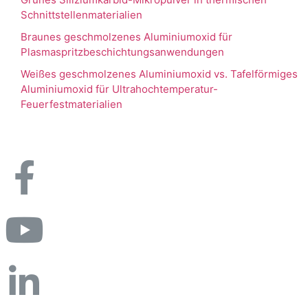
Schnittstellenmaterialien
Braunes geschmolzenes Aluminiumoxid für
Plasmaspritzbeschichtungsanwendungen
Weißes geschmolzenes Aluminiumoxid vs. Tafelförmiges
Aluminiumoxid für Ultrahochtemperatur-
Feuerfestmaterialien