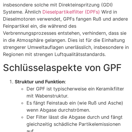
insbesondere solche mit Direkteinspritzung (GDI)
Systeme. Ähnlich
Dieselpartikelfilter (DPFs)
Wird in
Dieselmotoren verwendet, GPFs fangen Ruß und andere
Feinpartikel ein, die während des
Verbrennungsprozesses entstehen, verhindern, dass sie
in die Atmosphäre gelangen. Dies ist für die Einhaltung
strengerer Umweltauflagen unerlässlich, insbesondere in
Regionen mit strengen Luftqualitätsstandards.
Schlüsselaspekte von GPF
Struktur und Funktion
:
Der GPF ist typischerweise ein Keramikfilter
mit Wabenstruktur.
Es fängt Feinstaub ein (wie Ruß und Asche)
wenn Abgase durchströmen.
Der Filter lässt die Abgase durch und fängt
gleichzeitig schädliche Partikelemissionen
auf.