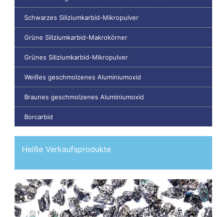
Schwarzes Siliziumkarbid-Mikropulver
Grüne Siliziumkarbid-Makrokörner
Grünes Siliziumkarbid-Mikropulver
Weißes geschmolzenes Aluminiumoxid
Braunes geschmolzenes Aluminiumoxid
Borcarbid
Heiße Verkaufsprodukte