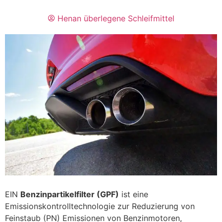
Henan überlegene Schleifmittel
EIN
Benzinpartikelfilter (GPF)
ist eine
Emissionskontrolltechnologie zur Reduzierung von
Feinstaub (PN) Emissionen von Benzinmotoren,